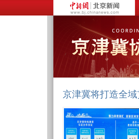
京津冀将打造全域