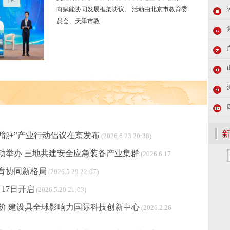
向赋能协同发展框架协议。 活动由北京市教育委
员会、天津市教
能+”产业行动倡议在京发布
(2026.6.23 20:38)
动举办 三地共建安全应急装备产业集群
(2026.6.17
育协同新格局
(2026.5.29 22:07)
月17日开启
(2026.5.20 21:03)
阶 建设具全球影响力国际科技创新中心
(2026.2.26