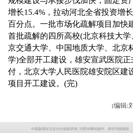
规模建设与承接步伐加快，固定资
增长15.4%，拉动河北全省投资增长1
百分点。一批市场化疏解项目加快
首批疏解的四所高校(北京科技大学
京交通大学、中国地质大学、北京
学)全部开工建设，雄安宣武医院正
付，北京大学人民医院雄安院区建
项目开工建设。(完)
编辑:
【
中国新闻社北京分社版权所有::刊用本网站稿件，务经书面授权