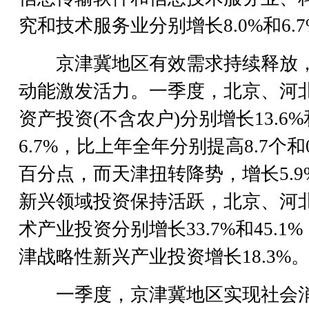
究和技术服务业分别增长8.0%和6.7
京津冀地区有效需求持续释放
动能激发活力。一季度，北京、河
资产投资(不含农户)分别增长13.6%
6.7%，比上年全年分别提高8.7个和0
百分点，而天津扭转降势，增长5.9
新兴领域投资保持活跃，北京、河
术产业投资分别增长33.7%和45.1
津战略性新兴产业投资增长18.3%
一季度，京津冀地区实现社会