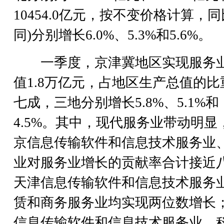
10454.0亿元，按不变价格计算，同
同)分别增长6.0%、5.3%和5.6%。
一季度，京津冀地区实现服务
值1.8万亿元，占地区生产总值的比
七成，三地分别增长5.8%、5.1%和
4.5%。其中，现代服务业带动明显
京信息传输软件和信息技术服务业
业对服务业增长的贡献率合计接近
天津信息传输软件和信息技术服务
赁和商务服务业均实现两位数增长
信息传输软件和信息技术服务业、