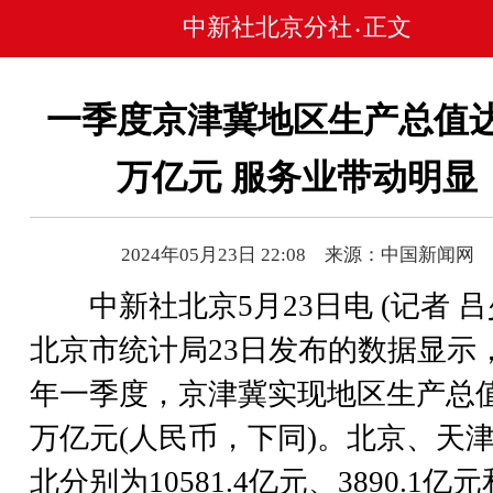
中新社北京分社
正文
•
一季度京津冀地区生产总值达2
万亿元 服务业带动明显
2024年05月23日 22:08 来源：中国新闻网
中新社北京5月23日电 (记者 吕
北京市统计局23日发布的数据显示
年一季度，京津冀实现地区生产总值2
万亿元(人民币，下同)。北京、天
北分别为10581.4亿元、3890.1亿元