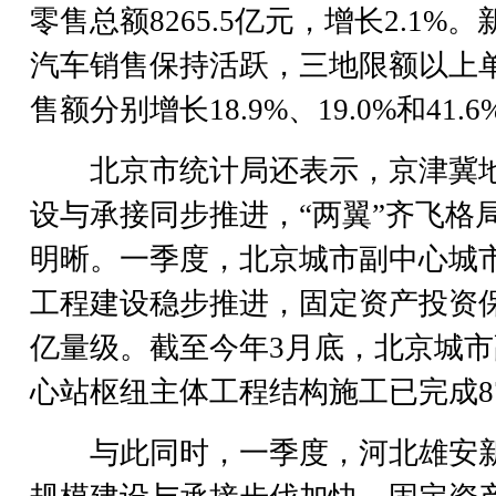
零售总额8265.5亿元，增长2.1%
汽车销售保持活跃，三地限额以上
售额分别增长18.9%、19.0%和41.6
北京市统计局还表示，京津冀
设与承接同步推进，“两翼”齐飞格
明晰。一季度，北京城市副中心城
工程建设稳步推进，固定资产投资
亿量级。截至今年3月底，北京城市
心站枢纽主体工程结构施工已完成8
与此同时，一季度，河北雄安