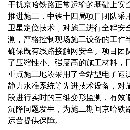
干扰京哈铁路正常运输的基础上安
推进施工，中铁十四局项目团队采
卫星定位技术，对施工进行全程安
测，严格控制现场施工设备的工作
确保既有线路接触网安全。项目团
了压缩性小、强度高的施工材料，
重点施工地段采用了全站型电子速
静力水准系统等先进技术设备，对
段进行实时的三维变形监测，有效
沉降问题发生，为施工期间京哈铁
运营提供保障。