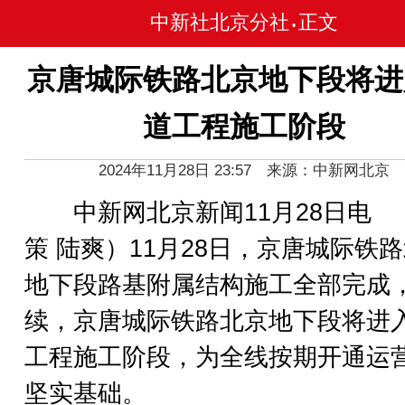
中新社北京分社
正文
•
京唐城际铁路北京地下段将进
道工程施工阶段
2024年11月28日 23:57 来源：中新网北京
中新网北京新闻11月28日电 
策 陆爽）11月28日，京唐城际铁
地下段路基附属结构施工全部完成
续，京唐城际铁路北京地下段将进
工程施工阶段，为全线按期开通运
坚实基础。