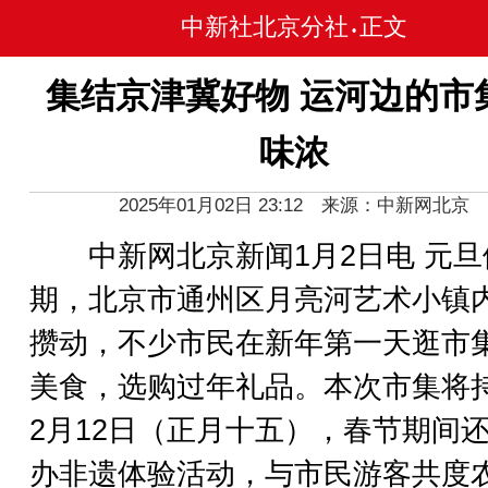
中新社北京分社
正文
•
集结京津冀好物 运河边的市
味浓
2025年01月02日 23:12 来源：中新网北京
中新网北京新闻1月2日电 元旦
期，北京市通州区月亮河艺术小镇
攒动，不少市民在新年第一天逛市
美食，选购过年礼品。本次市集将
2月12日（正月十五），春节期间
办非遗体验活动，与市民游客共度