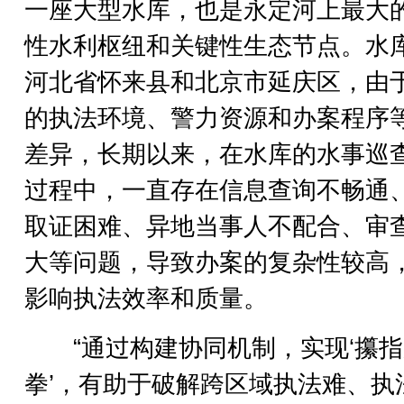
一座大型水库，也是永定河上最大
性水利枢纽和关键性生态节点。水
河北省怀来县和北京市延庆区，由
的执法环境、警力资源和办案程序
差异，长期以来，在水库的水事巡
过程中，一直存在信息查询不畅通
取证困难、异地当事人不配合、审
大等问题，导致办案的复杂性较高
影响执法效率和质量。
“通过构建协同机制，实现‘攥指
拳’，有助于破解跨区域执法难、执