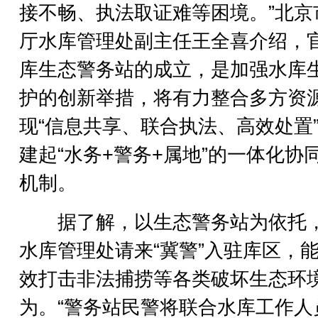
接不畅、执法取证难等困境。”北京
厅水库管理处副主任王全喜介绍，
库生态警务站的成立，是加强水库
护的创新举措，将有力整合多方资
现“信息共享、联合执法、高效处置
建起“水务+警务+属地”的一体化协
机制。
据了解，以生态警务站为依托
水库管理处请来“冀警”入驻库区，
效打击非法捕捞等各类破坏生态环
为。“警务站民警将联合水库工作人