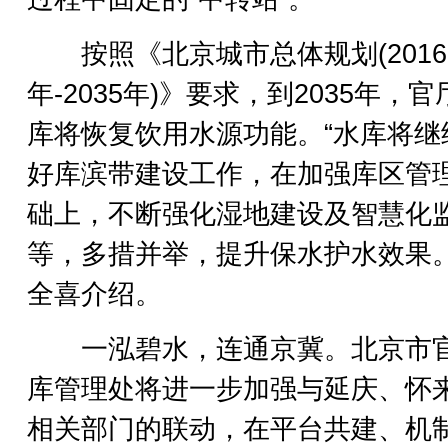
按照《北京城市总体规划(2016
年-2035年)》要求，到2035年，官
库将恢复饮用水源功能。“水库将继
好库滨带建设工作，在加强库区管
础上，不断强化湿地建设及智慧化
等，多措并举，提升保水护水效果。
全喜介绍。
一泓碧水，连通京冀。北京市
库管理处将进一步加强与延庆、怀
相关部门的联动，在平台共建、机