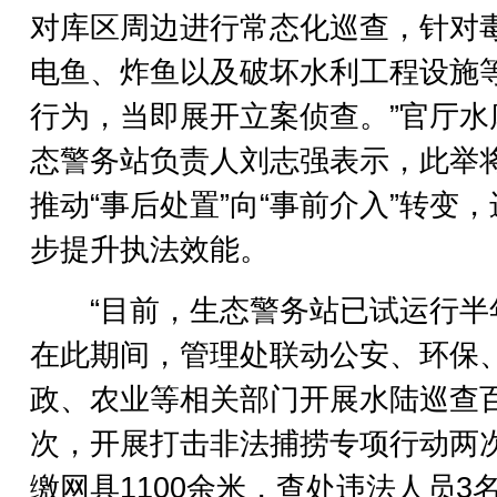
对库区周边进行常态化巡查，针对
电鱼、炸鱼以及破坏水利工程设施
行为，当即展开立案侦查。”官厅水
态警务站负责人刘志强表示，此举
推动“事后处置”向“事前介入”转变
步提升执法效能。
“目前，生态警务站已试运行半
在此期间，管理处联动公安、环保
政、农业等相关部门开展水陆巡查
次，开展打击非法捕捞专项行动两
缴网具1100余米，查处违法人员3