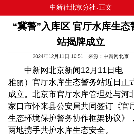
中新社北京分社
正文
•
“冀警”入库区 官厅水库生态
站揭牌成立
2024年12月11日 16:51 来源：中新网北京
中新网北京新闻12月11日电 
雅丽）官厅水库生态警务站近日正
成立。北京市官厅水库管理处与河
家口市怀来县公安局共同签订《官
生态环境保护警务协作框架协议》
两地携手共护水库生态安全。