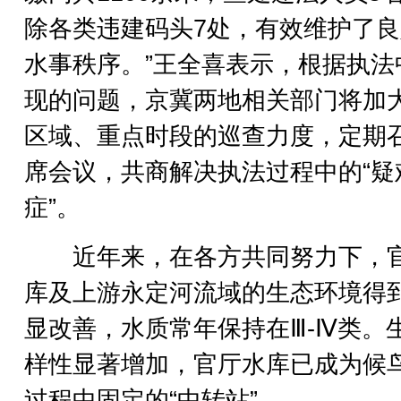
除各类违建码头7处，有效维护了
水事秩序。”王全喜表示，根据执法
现的问题，京冀两地相关部门将加
区域、重点时段的巡查力度，定期
席会议，共商解决执法过程中的“疑
症”。
近年来，在各方共同努力下，
库及上游永定河流域的生态环境得
显改善，水质常年保持在Ⅲ-Ⅳ类。
样性显著增加，官厅水库已成为候
过程中固定的“中转站”。