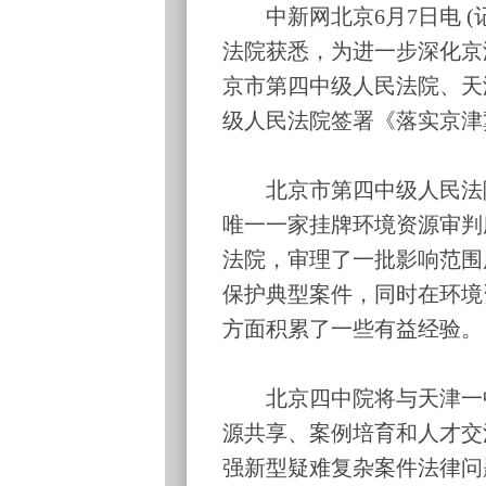
中新网北京6月7日电 (
法院获悉，为进一步深化京
京市第四中级人民法院、天
级人民法院签署《落实京津
北京市第四中级人民法院
唯一一家挂牌环境资源审判
法院，审理了一批影响范围
保护典型案件，同时在环境
方面积累了一些有益经验。
北京四中院将与天津一中
源共享、案例培育和人才交
强新型疑难复杂案件法律问