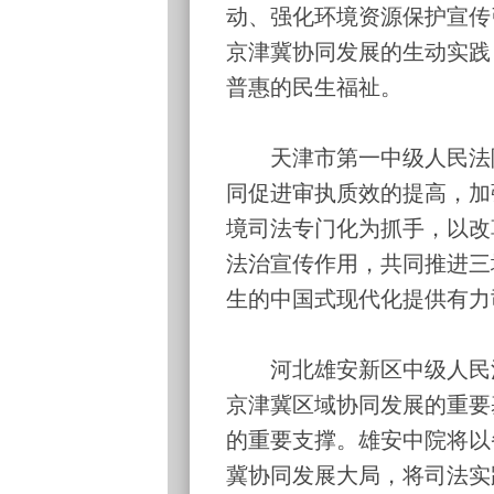
动、强化环境资源保护宣传
京津冀协同发展的生动实践
普惠的民生福祉。
天津市第一中级人民法院
同促进审执质效的提高，加
境司法专门化为抓手，以改
法治宣传作用，共同推进三
生的中国式现代化提供有力
河北雄安新区中级人民法
京津冀区域协同发展的重要
的重要支撑。雄安中院将以
冀协同发展大局，将司法实