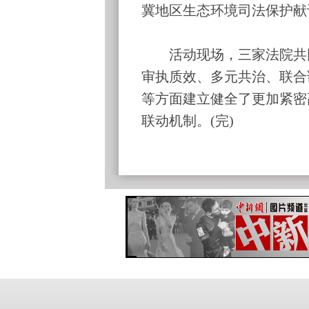
冀地区生态环境司法保护献
活动现场，三家法院共同
审执质效、多元共治、联合
等方面建立健全了更加紧密
联动机制。(完)