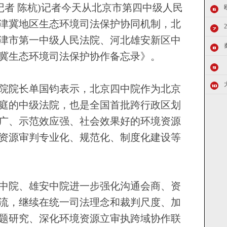
记者 陈杭)记者今天从北京市第四中级人民
津冀地区生态环境司法保护协同机制，北
津市第一中级人民法院、河北雄安新区中
冀生态环境司法保护协作备忘录》。
院长单国钧表示，北京四中院作为北京
庭的中级法院，也是全国首批跨行政区划
广、示范效应强、社会效果好的环境资源
资源审判专业化、规范化、制度化建设等
院、雄安中院进一步强化沟通会商、资
流，继续在统一司法理念和裁判尺度、加
题研究、深化环境资源立审执跨域协作联