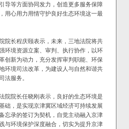
引导等方面协同发力，创造更多服务保障
，用心用力用情守护良好生态环境这一最
院长程庆颐表示，未来，三地法院将共
强环境资源立案、审判、执行协作，以环
革创新为动力，充分发挥审判职能、环保
地环境司法改革，为建设人与自然和谐共
司法服务。
院院长任晓刚表示，良好的生态环境是
基础，是实现京津冀区域经济可持续发展
备忘录的签订为契机，自觉主动融入京津
践与环境保护深度融合，切实为提升京津