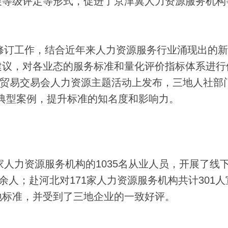
展等级评定等形式，促进了京津冀人力资源服务机构
修订工作，结合近年来人力资源服务行业涌现出的新
建议，对各业态的服务标准和量化评价指标体系进行
服务贸易交易会人力资源主题活动上发布，三地人社部
布典型案例，提升标准的知名度和影响力。
人力资源服务机构的1035名从业人员，开展了线
余人；赴河北对171家人力资源服务机构共计301人
地标准，并受到了三地企业的一致好评。