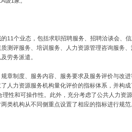
1A级1家。
11个业态，包括求职招聘服务、招聘洽谈会、信
素质测评服务、培训服务、人力资源管理咨询服务、
以及劳务派遣。
规章制度、服务内容、服务要求及服务评价与改进
立了人力资源服务机构量化评价的指标体系，并构成
、合理性和可操作性。此外，充分考虑了公共人力资
对两类机构从不同侧重点设置了相应的指标进行规范