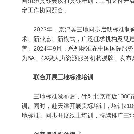
同组织贯标会议和贯标培训，互相支持开
定工作协同配合。
2023年，京津冀三地同步启动标准制
术、新业态、新模式，广泛征求机构意见
善。2024年9月，系列标准在中国国际
为5A、4A级人力资源服务机构授牌、发
联合开展三地标准培训
三地标准发布后，针对北京市近1000家
训。同时，赴天津开展贯标培训，培训210
地标准。同步开展线上培训，持续推广三