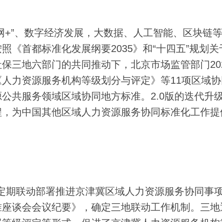
网+”、数字经济发展，大数据、人工智能、区块链
《首都标准化发展纲要2035》和“十四五”规划关
保三地六部门的共同推动下，北京市场监管部门20
人力资源服务机构等级划分与评定》等11项区域协
公共服务领域区域协同地方标准。2.0版的迭代升
程，为中国其他区域人力资源服务协同标准化工作提
定期联动部署推进京津冀区域人力资源服务协同事
准座谈会会议纪要》，确定三地联动工作机制。三地