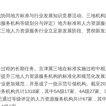
协同地方标准与行业发展知识竞赛活动。三地机构
源服务机构等级划分与评定》地方标准和人力资源服
冀三地人力资源服务行业立足新发展阶段、贯彻新发
过程的长期任务。京津冀三地在标准实施过程中相
断提升三地人力资源服务机构的标准化和规范化发展
业更加规范，并形成了一批示范引领机构。截至20
构共计1318家，其中5A级17家、4A级27家、
地区已通过等级评定的人力资源服务机构共计67家，其中