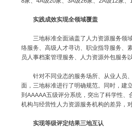
8家、4A级20家、3A级26家、2A级12家、
实践成效实现全领域覆盖
三地标准全面涵盖了人力资源服务领域的
络服务、高级人才寻访、职业指导服务、
员人事档案管理服务、人力资源外包服务
针对不同业态的服务场所、从业人员、
面，三地标准进行了明确规范。同时，建
到AAAAA五级评分系统，突出了科学性
机构与经营性人力资源服务机构的差异，
实现等级评定结果三地互认