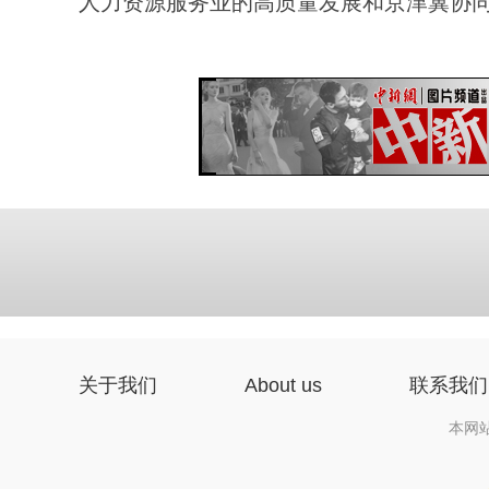
人力资源服务业的高质量发展和京津冀协
关于我们
About us
联系我们
本网