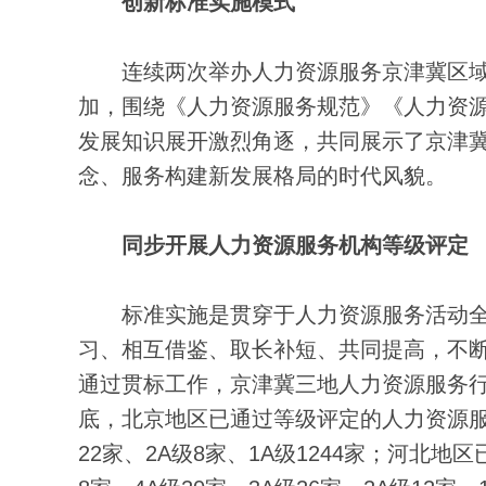
创新标准实施模式
连续两次举办人力资源服务京津冀区域
加，围绕《人力资源服务规范》《人力资
发展知识展开激烈角逐，共同展示了京津
念、服务构建新发展格局的时代风貌。
同步开展人力资源服务机构等级评定
标准实施是贯穿于人力资源服务活动全
习、相互借鉴、取长补短、共同提高，不
通过贯标工作，京津冀三地人力资源服务行
底，北京地区已通过等级评定的人力资源服务机
22家、2A级8家、1A级1244家；河北