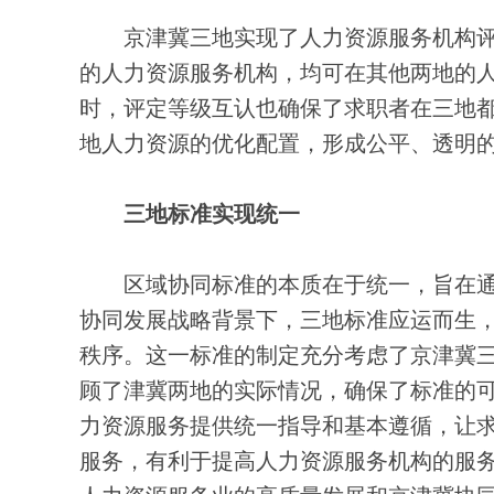
京津冀三地实现了人力资源服务机构评
的人力资源服务机构，均可在其他两地的
时，评定等级互认也确保了求职者在三地
地人力资源的优化配置，形成公平、透明
三地标准实现统一
区域协同标准的本质在于统一，旨在通
协同发展战略背景下，三地标准应运而生
秩序。这一标准的制定充分考虑了京津冀
顾了津冀两地的实际情况，确保了标准的
力资源服务提供统一指导和基本遵循，让
服务，有利于提高人力资源服务机构的服