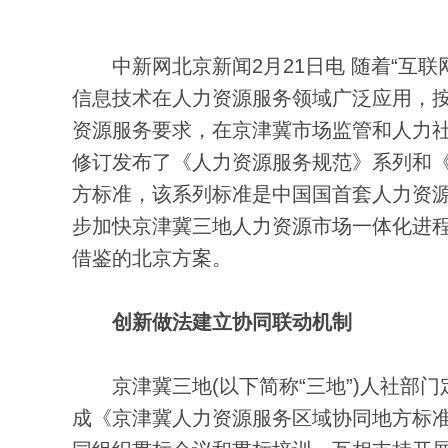
中新网北京新闻2月21日电 随着“互联
信息技术在人力资源服务领域广泛应用，按照
资源服务要求，在京津冀市场监管和人力社
修订发布了《人力资源服务规范》系列和《
方标准，该系列标准是中国国首套人力资源
步加快京津冀三地人力资源市场一体化进
借鉴的北京方案。
创新做法建立协同联动机制
京津冀三地(以下简称“三地”)人社部门
成《京津冀人力资源服务区域协同地方标