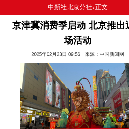
中新社北京分社
正文
•
京津冀消费季启动 北京推出
场活动
2025年02月23日 09:56 来源：中国新闻网