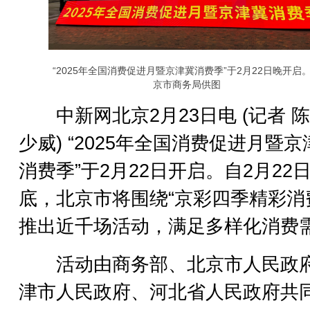
“2025年全国消费促进月暨京津冀消费季”于2月22日晚开启
京市商务局供图
中新网北京2月23日电 (记者 陈
少威) “2025年全国消费促进月暨京
消费季”于2月22日开启。自2月22日
底，北京市将围绕“京彩四季精彩消
推出近千场活动，满足多样化消费
活动由商务部、北京市人民政
津市人民政府、河北省人民政府共