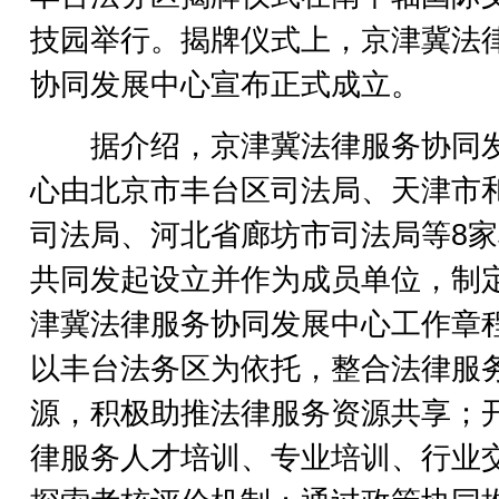
技园举行。揭牌仪式上，京津冀法
协同发展中心宣布正式成立。
据介绍，京津冀法律服务协同
心由北京市丰台区司法局、天津市
司法局、河北省廊坊市司法局等8
共同发起设立并作为成员单位，制
津冀法律服务协同发展中心工作章
以丰台法务区为依托，整合法律服
源，积极助推法律服务资源共享；
律服务人才培训、专业培训、行业