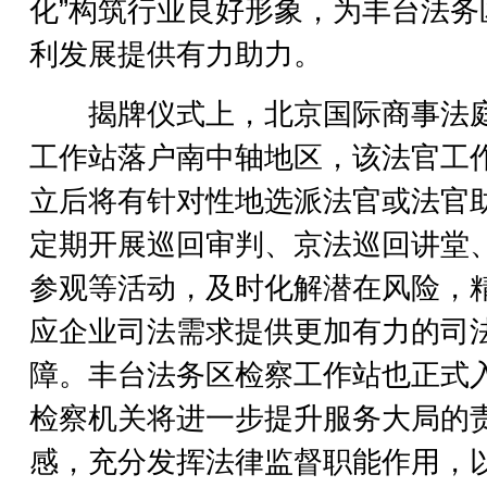
化”构筑行业良好形象，为丰台法务
利发展提供有力助力。
揭牌仪式上，北京国际商事法
工作站落户南中轴地区，该法官工
立后将有针对性地选派法官或法官
定期开展巡回审判、京法巡回讲堂
参观等活动，及时化解潜在风险，
应企业司法需求提供更加有力的司
障。丰台法务区检察工作站也正式
检察机关将进一步提升服务大局的
感，充分发挥法律监督职能作用，