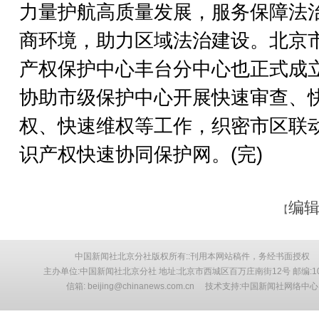
力量护航高质量发展，服务保障法
商环境，助力区域法治建设。北京
产权保护中心丰台分中心也正式成
协助市级保护中心开展快速审查、
权、快速维权等工作，织密市区联
识产权快速协同保护网。(完)
编辑
【
中国新闻社北京分社版权所有::刊用本网站稿件，务经书面授权
主办单位:中国新闻社北京分社 地址:北京市西城区百万庄南街12号 邮编:10
信箱: beijing@chinanews.com.cn 技术支持:中国新闻社网络中心