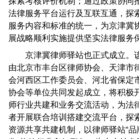
探索考核评价机制；通过政策协同
法律服务平台运行及互联互通，探
服务内容和标准的统一，为京津冀
展战略顺利实施提供坚实法律服务
京津冀律师驿站也正式成立。
由北京市丰台区律师协会、天津市
会河西区工作委员会、河北省保定
协会等单位共同发起成立，将积极
师行业共建和业务交流活动，为法
者开展联合培训搭建交流平台，探
资源共享共建机制，以律师驿站“品