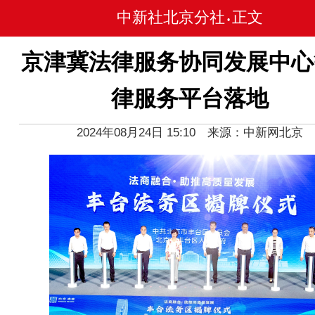
中新社北京分社
正文
•
京津冀法律服务协同发展中心
律服务平台落地
2024年08月24日 15:10 来源：中新网北京