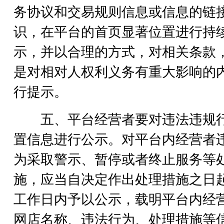
务协议和交易规则信息或信息的链
识，在平台的首页显著位置进行持
示，并以合理的方式，对相关条款
是对相对人权利义务有重大影响的
行提示。
五、平台经营者要对违法违规
置信息进行公示。对平台内经营者
为采取警示、暂停或者终止服务等
施，应当自决定作出处理措施之日
工作日内予以公示，载明平台内经
网店名称、违法行为、处理措施等