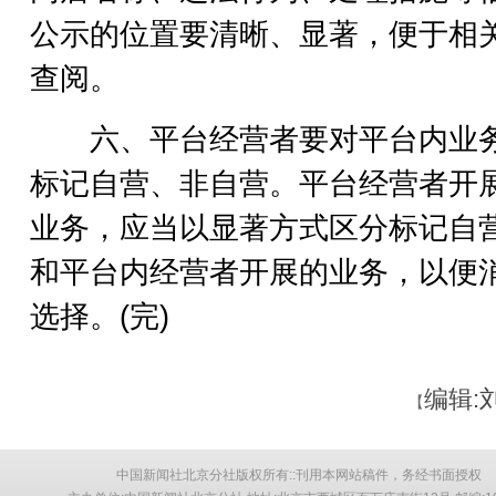
公示的位置要清晰、显著，便于相
查阅。
六、平台经营者要对平台内业
标记自营、非自营。平台经营者开
业务，应当以显著方式区分标记自
和平台内经营者开展的业务，以便
选择。(完)
编辑:
【
中国新闻社北京分社版权所有::刊用本网站稿件，务经书面授权