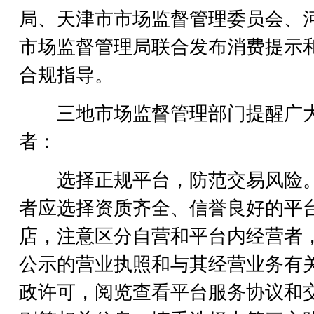
局、天津市市场监督管理委员会、
市场监督管理局联合发布消费提示
合规指导。
三地市场监督管理部门提醒广
者：
选择正规平台，防范交易风险
者应选择资质齐全、信誉良好的平
店，注意区分自营和平台内经营者
公示的营业执照和与其经营业务有
政许可，阅览查看平台服务协议和