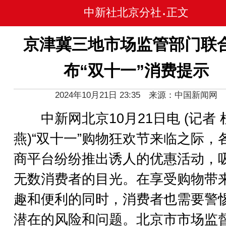
中新社北京分社
正文
•
京津冀三地市场监管部门联
布“双十一”消费提示
2024年10月21日 23:35 来源：中国新闻网
中新网北京10月21日电 (记者 
燕)“双十一”购物狂欢节来临之际，
商平台纷纷推出诱人的优惠活动，
无数消费者的目光。在享受购物带
趣和便利的同时，消费者也需要警
潜在的风险和问题。北京市市场监