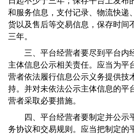
日起不少于三年；保存平台上发布
和服务信息，支付记录、物流快递
货以及售后等交易信息，保存时间
三年。
三、平台经营者要尽到平台内
主体信息公示相关责任。应当为平
营者依法履行信息公示义务提供技
持。并对未依法公示主体信息的平
营者采取必要措施。
四、平台经营者要制定并公示
务协议和交易规则。应当把制定的