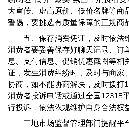
大宣传、虚高原价、低价名牌等商
警惕，要挑选有质量保障的正规商
五、保存消费凭证，及时依法
消费者要妥善保存好聊天记录、订
息、支付信息、促销优惠截图等相
证，发生消费纠纷时，及时与商家
协商，如不能协商解决，及时拨打12
消费者投诉电话或通过全国12315
行投诉，依法依规维护自身合法权
三地市场监督管理部门提醒平