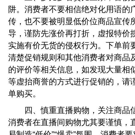
阱。消费者不要相信绝对化用语的
传，也不要被明显低价位商品宣传
导，谨防先涨价再打折，虚报特价
实施有价无货的侵权行为。下单前
清楚促销规则和其他消费者对商品
的评价等相关信息，如发现大量相
等虚抬商誉的方式进行促销的，请
单购买。
四、慎重直播购物，关注商品
消费者在直播间购物尤其要谨慎，
易制造“低价”“爆卖”氛围，消费者