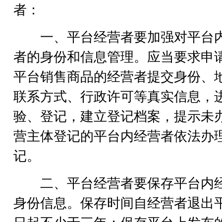
者：
一、平台经营者要加强对平台
者的身份和信息管理。应当要求申
平台销售商品的经营者提交身份、
联系方式、行政许可等真实信息，
验、登记，建立登记档案，提示未
营主体登记的平台内经营者依法办
记。
二、平台经营者要保存平台内
身份信息。保存时间自经营者退出