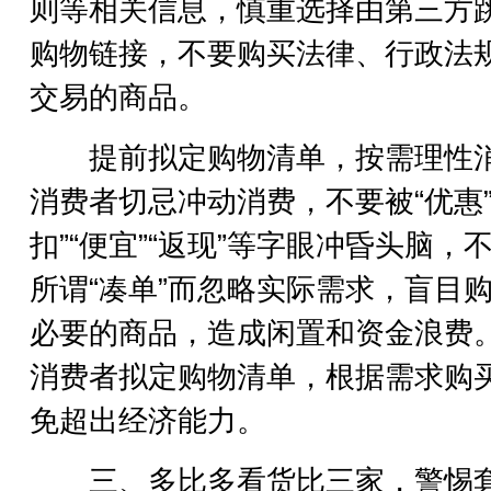
则等相关信息，慎重选择由第三方
购物链接，不要购买法律、行政法
交易的商品。
提前拟定购物清单，按需理性
消费者切忌冲动消费，不要被“优惠”
扣”“便宜”“返现”等字眼冲昏头脑，
所谓“凑单”而忽略实际需求，盲目
必要的商品，造成闲置和资金浪费
消费者拟定购物清单，根据需求购
免超出经济能力。
三、多比多看货比三家，警惕