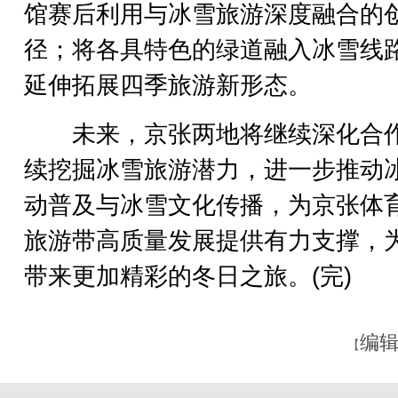
馆赛后利用与冰雪旅游深度融合的
径；将各具特色的绿道融入冰雪线
延伸拓展四季旅游新形态。
未来，京张两地将继续深化合
续挖掘冰雪旅游潜力，进一步推动
动普及与冰雪文化传播，为京张体
旅游带高质量发展提供有力支撑，
带来更加精彩的冬日之旅。(完)
编辑
【