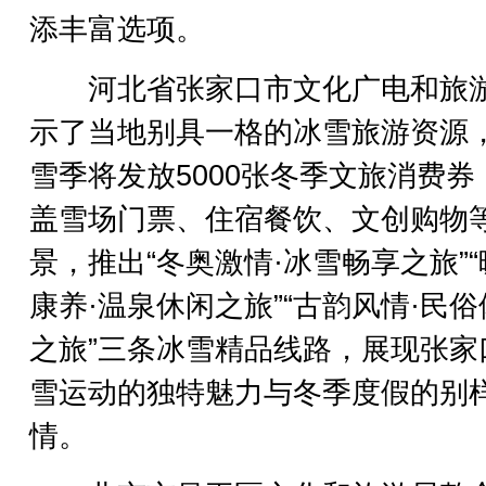
添丰富选项。
河北省张家口市文化广电和旅
示了当地别具一格的冰雪旅游资源
雪季将发放5000张冬季文旅消费券
盖雪场门票、住宿餐饮、文创购物
景，推出“冬奥激情·冰雪畅享之旅”
康养·温泉休闲之旅”“古韵风情·民
之旅”三条冰雪精品线路，展现张家
雪运动的独特魅力与冬季度假的别
情。