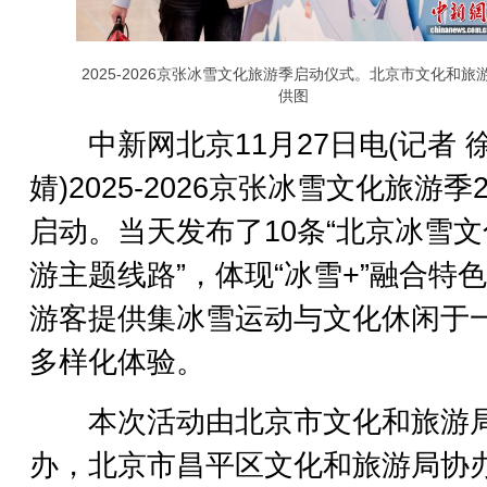
2025-2026京张冰雪文化旅游季启动仪式。北京市文化和旅
供图
中新网北京11月27日电(记者 
婧)2025-2026京张冰雪文化旅游季
启动。当天发布了10条“北京冰雪
游主题线路”，体现“冰雪+”融合特
游客提供集冰雪运动与文化休闲于
多样化体验。
本次活动由北京市文化和旅游
办，北京市昌平区文化和旅游局协