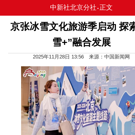
中新社北京分社
正文
•
京张冰雪文化旅游季启动 探索
雪+”融合发展
2025年11月28日 13:56 来源：中国新闻网