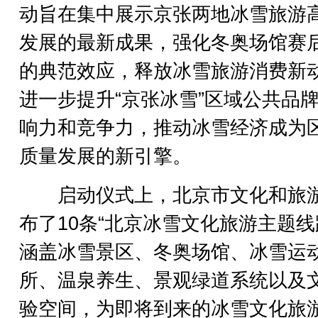
动旨在集中展示京张两地冰雪旅游
发展的最新成果，强化冬奥场馆赛
的典范效应，释放冰雪旅游消费新
进一步提升“京张冰雪”区域公共品
响力和竞争力，推动冰雪经济成为
质量发展的新引擎。
启动仪式上，北京市文化和旅
布了10条“北京冰雪文化旅游主题线
涵盖冰雪景区、冬奥场馆、冰雪运
所、温泉养生、景观绿道系统以及
验空间，为即将到来的冰雪文化旅