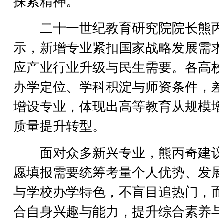
探索精神。
二十一世纪教育研究院院长熊
示，新增专业紧扣国家战略发展需
应产业行业升级与民生需要。各高
办学定位、学科积淀与师资条件，
增设专业，体现出高等教育从规模
质量提升转型。
面对众多新兴专业，熊丙奇建
愿填报需要统筹考量个人优势、发
与学校办学特色，不盲目追热门，
合自身兴趣与能力，提升综合素养