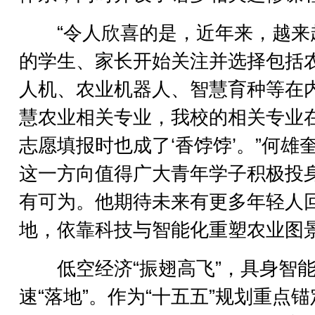
“令人欣喜的是，近年来，越来
的学生、家长开始关注并选择包括
人机、农业机器人、智慧育种等在
慧农业相关专业，我校的相关专业
志愿填报时也成了‘香饽饽’。”何雄
这一方向值得广大青年学子积极投
有可为。他期待未来有更多年轻人
地，依靠科技与智能化重塑农业图
低空经济“振翅高飞”，具身智能
速“落地”。作为“十五五”规划重点