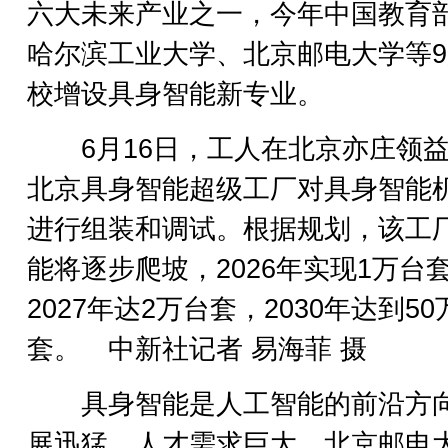
六大未来产业之一，今年中国教育
哈尔滨工业大学、北京邮电大学等
校增设具身智能新专业。
6月16日，工人在北京亦庄领益
北京具身智能超级工厂对具身智能
进行组装和调试。根据规划，该工
能将逐步爬坡，2026年实现1万台
2027年达2万台套，2030年达到50
套。 中新社记者 易海菲 摄
具身智能是人工智能的前沿方
展迅猛，人才需求巨大。北京邮电