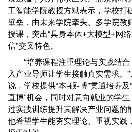
工智能学院教授方斌表示，学校打
壁垒，由未来学院牵头、多学院教
授课，突出“具身本体+大模型+网
信”交叉特色。
“培养课程注重理论与实践结合
入产业导师让学生接触真实需求。”
说，学校提供“本-硕-博”贯通培养及
直博”机会，同时对意向就业的学生
过实践训练提升其解决产业问题的
他希望学生能夯实理论、重视实践