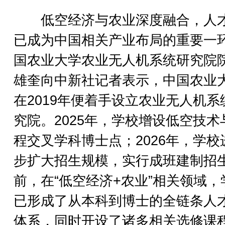
低空经济与农业深度融合，人
已成为中国相关产业布局的重要一
国农业大学农业无人机系统研究院
雄奎向中新社记者表示，中国农业
在2019年便着手设立农业无人机系
究院。2025年，学校增设低空技术
程交叉学科博士点；2026年，学校
步扩大招生规模，实行成班建制招
前，在“低空经济+农业”相关领域，
已形成了从本科到博士的全链条人
体系，同时开设了诸多相关选修课