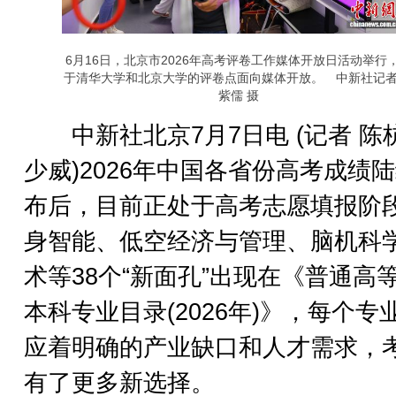
6月16日，北京市2026年高考评卷工作媒体开放日活动举行
于清华大学和北京大学的评卷点面向媒体开放。 中新社记者
紫儒 摄
中新社北京7月7日电 (记者 陈杭
少威)2026年中国各省份高考成绩
布后，目前正处于高考志愿填报阶
身智能、低空经济与管理、脑机科
术等38个“新面孔”出现在《普通高
本科专业目录(2026年)》，每个专
应着明确的产业缺口和人才需求，
有了更多新选择。