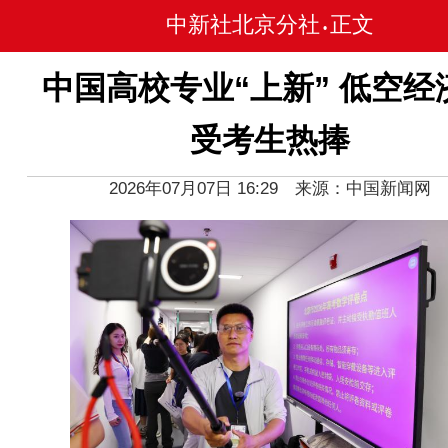
中新社北京分社
正文
•
中国高校专业“上新” 低空经
受考生热捧
2026年07月07日 16:29 来源：中国新闻网