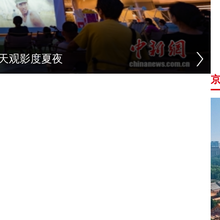
天观影度夏夜