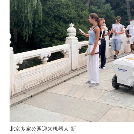
北京多家公园迎来机器人“新