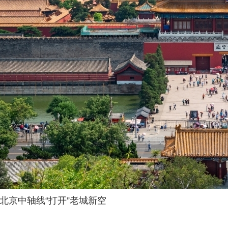
北京中轴线“打开”老城新空