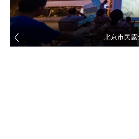
北京市民露