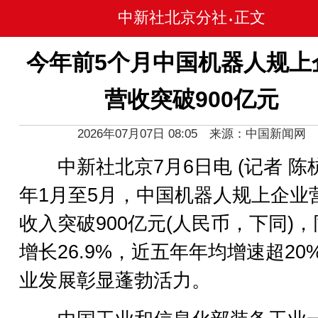
中新社北京分社
正文
•
今年前5个月中国机器人规上
营收突破900亿元
2026年07月07日 08:05 来源：中国新闻网
中新社北京7月6日电 (记者 陈杭
年1月至5月，中国机器人规上企业
收入突破900亿元(人民币，下同)
增长26.9%，近五年年均增速超20
业发展彰显蓬勃活力。