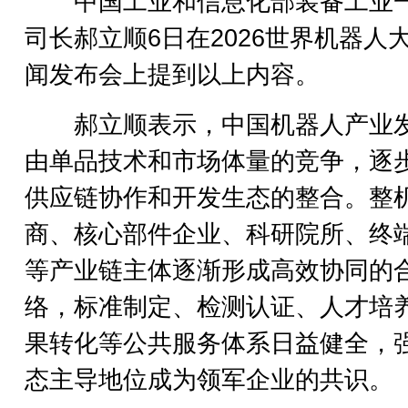
中国工业和信息化部装备工业
司长郝立顺6日在2026世界机器人
闻发布会上提到以上内容。
郝立顺表示，中国机器人产业
由单品技术和市场体量的竞争，逐
供应链协作和开发生态的整合。整
商、核心部件企业、科研院所、终
等产业链主体逐渐形成高效协同的
络，标准制定、检测认证、人才培
果转化等公共服务体系日益健全，
态主导地位成为领军企业的共识。