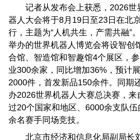
记者从发布会上获悉，2026世
器人大会将于8月19日至23日在北
行，主题为“人机共生，产需共融”
举办的世界机器人博览会将设智创
合馆、智造馆和智趣馆4个展区，
业300余家，同比增加36%，预计
2000件，首发新品150余件。同期
办2026世界机器人大赛总决赛，来
过20个国家和地区、6000余支队伍
余名赛手同场竞技。
北京市经济和信息化局副局长