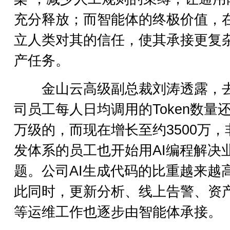
充分释放；而智能体的终极价值，
立人类对其的信任，使其承接更复
产任务。
金山云高级副总裁刘涛透露，
司员工每人日均调用的Token数量
万级的，而现在增长至约3500万，
发体系的员工也开始用AI编程解决
题。公司AI生成代码的比重越来越
此同时，更新分析、线上告警、资
等运维工作也逐步由智能体承接。