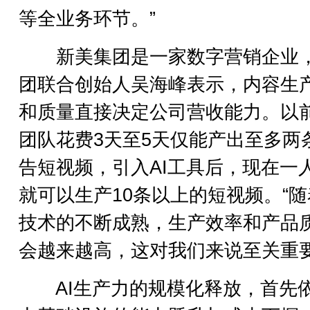
等全业务环节。”
新美集团是一家数字营销企业
团联合创始人吴海峰表示，内容生
和质量直接决定公司营收能力。以
团队花费3天至5天仅能产出至多两
告短视频，引入AI工具后，现在一
就可以生产10条以上的短视频。“随
技术的不断成熟，生产效率和产品
会越来越高，这对我们来说至关重要
AI生产力的规模化释放，首先