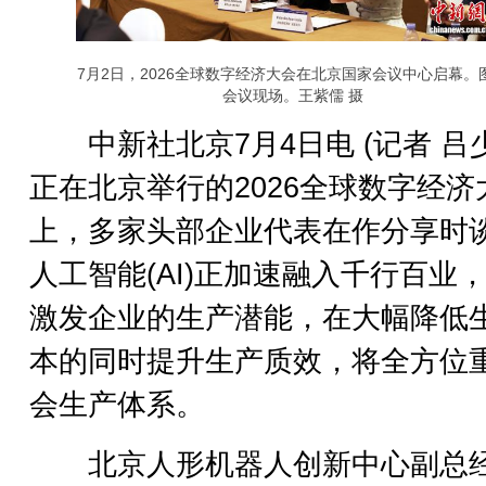
7月2日，2026全球数字经济大会在北京国家会议中心启幕。
会议现场。王紫儒 摄
中新社北京7月4日电 (记者 吕少
正在北京举行的2026全球数字经济
上，多家头部企业代表在作分享时
人工智能(AI)正加速融入千行百业
激发企业的生产潜能，在大幅降低
本的同时提升生产质效，将全方位
会生产体系。
北京人形机器人创新中心副总