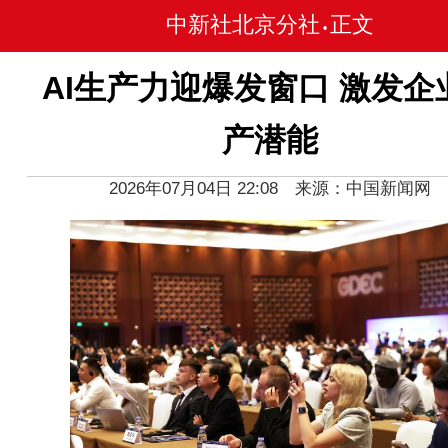
中新社北京分社
正文
•
AI生产力迎爆发窗口 激发企
产潜能
2026年07月04日 22:08 来源：中国新闻网