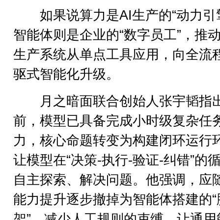
如果说算力是AI生产的“动力引
智能体则是企业的“数字员工”，推
生产系统从单点工具应用，向全流
驱式智能化升级。
月之暗面联合创始人张宇韬指
前，模型已具备完成小时级复杂任
力，核心命题转变为构建闭环运行
让模型在“决策-执行-验证-纠错”的
自主探索、解决问题。他强调，应
能力提升逐步撤掉为智能体搭建的“
架”，减少人工规则的束缚，让通用