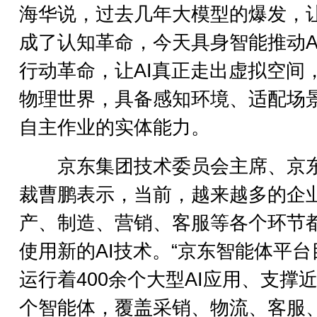
海华说，过去几年大模型的爆发，让
成了认知革命，今天具身智能推动A
行动革命，让AI真正走出虚拟空间
物理世界，具备感知环境、适配场
自主作业的实体能力。
京东集团技术委员会主席、京
裁曹鹏表示，当前，越来越多的企
产、制造、营销、客服等各个环节
使用新的AI技术。“京东智能体平台
运行着400余个大型AI应用、支撑近
个智能体，覆盖采销、物流、客服