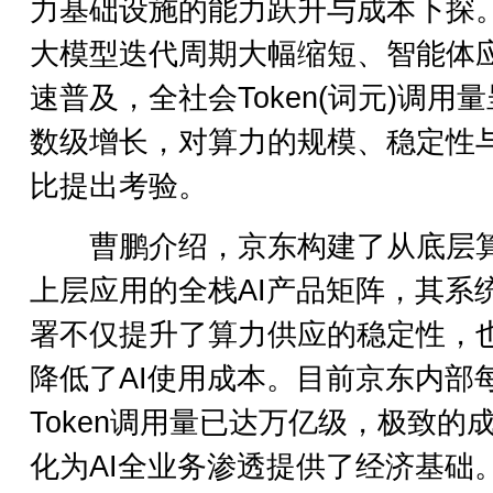
力基础设施的能力跃升与成本下探
大模型迭代周期大幅缩短、智能体
速普及，全社会Token(词元)调用
数级增长，对算力的规模、稳定性
比提出考验。
曹鹏介绍，京东构建了从底层
上层应用的全栈AI产品矩阵，其系
署不仅提升了算力供应的稳定性，
降低了AI使用成本。目前京东内部
Token调用量已达万亿级，极致的
化为AI全业务渗透提供了经济基础