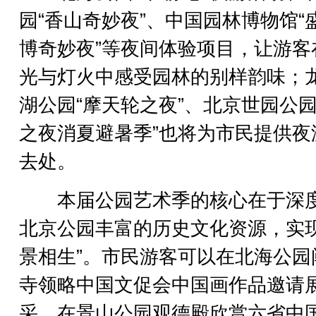
园“香山奇妙夜”、中国园林博物馆“
博奇妙夜”等夜间体验项目，让游客
光与灯火中感受园林的别样韵味；
湖公园“摩天轮之夜”、北京世园公园
之夜消夏避暑季”也将为市民提供夜
去处。
本届公园艺术季的核心在于深
北京公园丰富的历史文化资源，实现
景相生”。市民游客可以在北海公园
寺领略中国文促会中国画作品邀请
采，在景山公园观德殿欣赏六省中