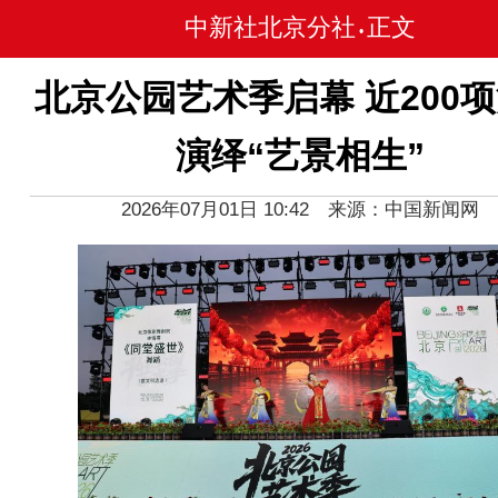
中新社北京分社
正文
•
北京公园艺术季启幕 近200
演绎“艺景相生”
2026年07月01日 10:42 来源：中国新闻网