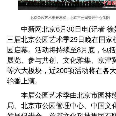
北京公园艺术季开幕式。北京市公园管理中心供图
中新网北京6月30日电(记者 徐
三届北京公园艺术季29日晚在国家
园启幕。活动将持续至8月底，包
展览、参与共创、文化雅集、京津
等六大板块，近200项活动将在各
轮番上演。
本届公园艺术季由北京市园林
局、北京市公园管理中心、中国文