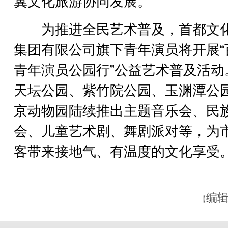
冀文化旅游协同发展。
为推进全民艺术普及，首都文
集团有限公司旗下青年演员将开展“
青年演员公园行”公益艺术普及活动
天坛公园、紫竹院公园、玉渊潭公
京动物园陆续推出主题音乐会、民
会、儿童艺术剧、舞剧派对等，为
客带来接地气、有温度的文化享受。
编辑
【