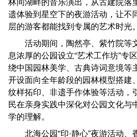
林间湖畔的音乐演出，从古建院落
遗体验到星空下的夜游活动，让不
层的游客都能找到专属的艺术时光
活动期间，陶然亭、紫竹院等
息浓厚的公园设立“艺术工作坊”专
绕中国园林美学、古典诗词意境等
开设面向全年龄段的园林模型搭建
纹样拓印、非遗手作体验等活动，
民在亲身实践中深化对公园文化与
学的理解。
北海公园“印·静心”夜游活动、