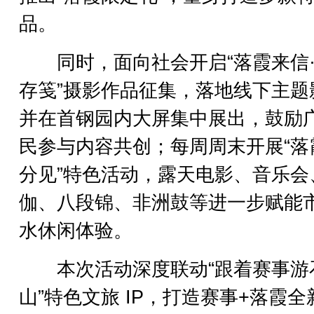
品。
同时，面向社会开启“落霞来信·
存笺”摄影作品征集，落地线下主题
并在首钢园内大屏集中展出，鼓励
民参与内容共创；每周周末开展“落
分见”特色活动，露天电影、音乐会
伽、八段锦、非洲鼓等进一步赋能
水休闲体验。
本次活动深度联动“跟着赛事游
山”特色文旅 IP，打造赛事+落霞全