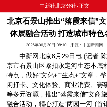
中新社北京分社
正文
•
北京石景山推出“落霞来信”
体展融合活动 打造城市特色
2026年06月30日 08:10 来源：中国新闻网
中新网北京6月29日电 (记者 陈
京市石景山区紧扣永定河生态本底
特点，做好“文化+”“生态+”文章，
闲打卡、文化体验、商业消费、赛
等多元资源，推出“落霞来信”文商
融合活动，精心打造“两园一河”(首