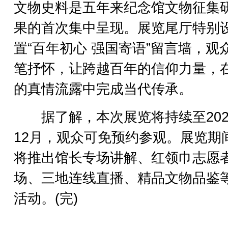
文物史料是五年来纪念馆文物征集
果的首次集中呈现。展览尾厅特别
置“百年初心 强国寄语”留言墙，观
笔抒怀，让跨越百年的信仰力量，
的真情流露中完成当代传承。
据了解，本次展览将持续至202
12月，观众可免预约参观。展览期
将推出馆长专场讲解、红领巾志愿
场、三地连线直播、精品文物品鉴
活动。(完)