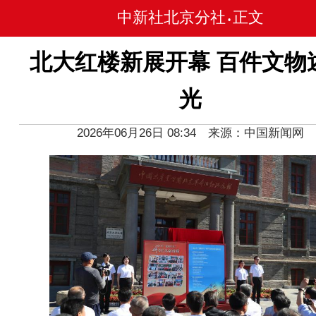
中新社北京分社
正文
•
北大红楼新展开幕 百件文物
光
2026年06月26日 08:34 来源：中国新闻网