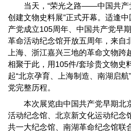
当天，“荣光之路——中国共产
创建文物史料展”正式开幕。适逢中
产党成立105周年、中国共产党早
革命活动纪念馆开放五周年，来自
上海、浙江嘉兴三地的革命文物跨
相聚于此，用105件/套珍贵文物史
起“北京孕育、上海制造、南湖启航
党完整历程。
本次展览由中国共产党早期北
活动纪念馆、北京新文化运动纪念
共一大纪念馆、南湖革命纪念馆联