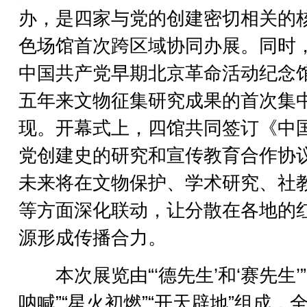
办，是四家与党的创建密切相关的
色场馆首次跨区域协同办展。同时
中国共产党早期北京革命活动纪念
五年来文物征集研究成果的首次集
现。开幕式上，四馆共同签订《中
党创建史的研究和宣传教育合作协
未来将在文物保护、学术研究、社
等方面深化联动，让分散在各地的
源形成传播合力。
本次展览由“‘德先生’和‘赛先生’”
呐喊”“星火初燃”“开天辟地”组成，