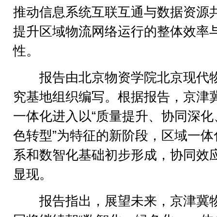
推动信息系统互联互通与数据资源
提升区域物流网络运行的整体效率
性。
报告由北京物资学院北京现代
究基地组织编写。根据报告，京津
一体化进入以“质量提升、协同深化
色转型”为特征的新阶段，区域一体
系和数智化基础初步形成，协同效
显现。
报告指出，展望未来，京津冀