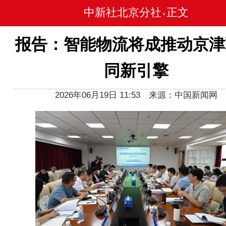
中新社北京分社
正文
•
报告：智能物流将成推动京津
同新引擎
2026年06月19日 11:53 来源：中国新闻网