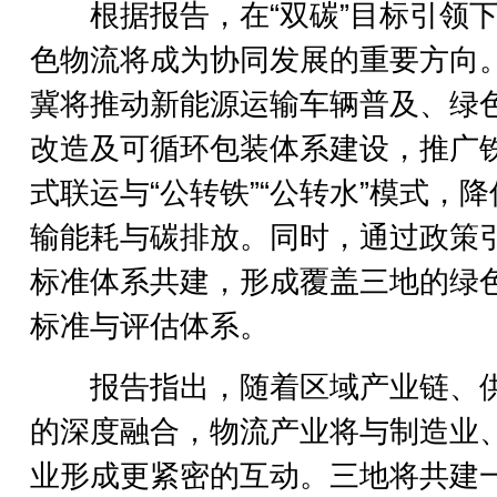
根据报告，在“双碳”目标引领下
色物流将成为协同发展的重要方向
冀将推动新能源运输车辆普及、绿
改造及可循环包装体系建设，推广
式联运与“公转铁”“公转水”模式，
输能耗与碳排放。同时，通过政策
标准体系共建，形成覆盖三地的绿
标准与评估体系。
报告指出，随着区域产业链、
的深度融合，物流产业将与制造业
业形成更紧密的互动。三地将共建