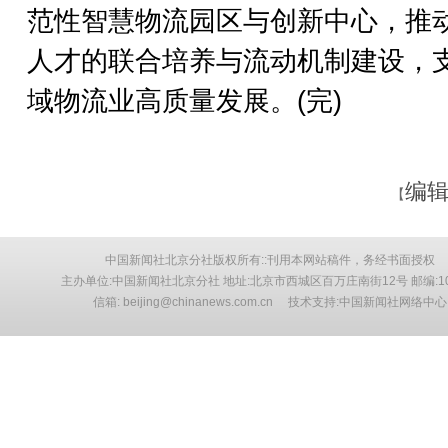
范性智慧物流园区与创新中心，推
人才的联合培养与流动机制建设，
域物流业高质量发展。(完)
编辑
【
中国新闻社北京分社版权所有::刊用本网站稿件，务经书面授权
主办单位:中国新闻社北京分社 地址:北京市西城区百万庄南街12号 邮编:10
信箱: beijing@chinanews.com.cn 技术支持:中国新闻社网络中心