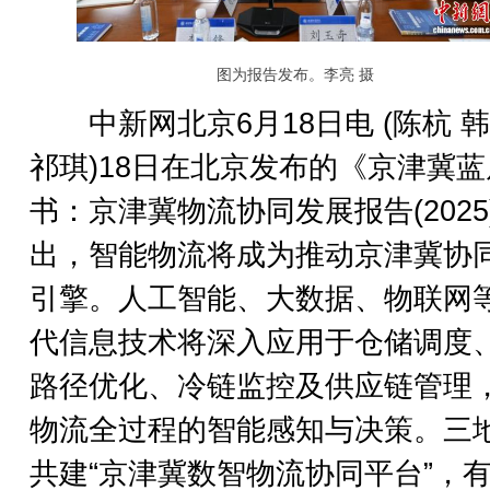
图为报告发布。李亮 摄
中新网北京6月18日电 (陈杭 
祁琪)18日在北京发布的《京津冀蓝
书：京津冀物流协同发展报告(2025
出，智能物流将成为推动京津冀协
引擎。人工智能、大数据、物联网
代信息技术将深入应用于仓储调度
路径优化、冷链监控及供应链管理
物流全过程的智能感知与决策。三
共建“京津冀数智物流协同平台”，