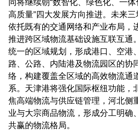
同将继续朝“数智化、绿色化、一体
高质量”四大发展方向推进。未来三
依托既有的交通网络和产业布局，
推进跨区域物流基础设施互联互通
统一的区域规划，形成港口、空港
路、公路、内陆港及物流园区的协
络，构建覆盖全区域的高效物流通
系。天津港将强化国际枢纽功能，
焦高端物流与供应链管理，河北侧
业与大宗商品物流，形成分工明确
共赢的物流格局。