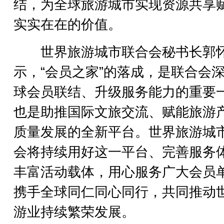
结，为全球旅游城市实现资源共享
实实在在的价值。
世界旅游城市联合会秘书长郭
示，“会员之家”的落成，是联合会
球会员联结、升级服务能力的重要
也是助推国际文旅交流、赋能旅游
质量发展的全新平台。世界旅游城
会将持续用好这一平台、完善服务
丰富活动载体，用心服务广大会员
携手全球同仁同心同行，共同推动
游业持续繁荣发展。