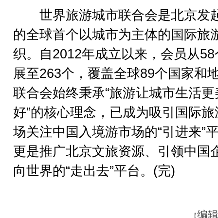
世界旅游城市联合会是北京发
的全球首个以城市为主体的国际旅
织。自2012年成立以来，会员从5
展至263个，覆盖全球89个国家和
联合会始终秉承“旅游让城市生活更
好”的核心理念，已成为吸引国际旅
场关注中国入境游市场的“引进来”
更是推广北京文旅资源、引领中国
向世界的“走出去”平台。(完)
编辑
【