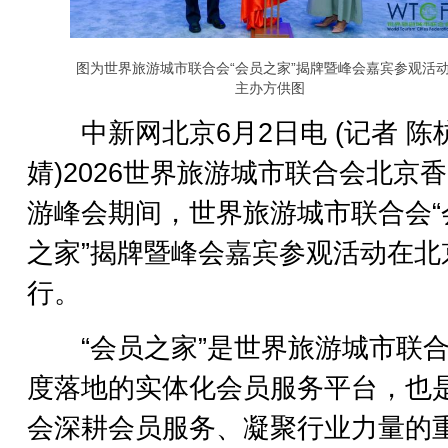
图为世界旅游城市联合会“会员之家”揭牌暨峰会嘉宾参观活
主办方供图
中新网北京6月2日电 (记者 陈杭
婧)2026世界旅游城市联合会北京
游峰会期间，世界旅游城市联合会“
之家”揭牌暨峰会嘉宾参观活动在北
行。
“会员之家”是世界旅游城市联合
度落地的实体化会员服务平台，也
会深耕会员服务、凝聚行业力量的