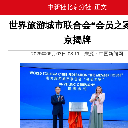
中新社北京分社
正文
•
世界旅游城市联合会“会员之
京揭牌
2026年06月03日 08:11 来源：中国新闻网