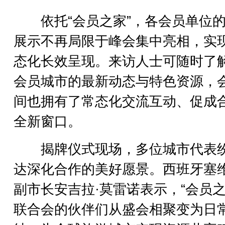
依托“会员之家”，各会员单位的
展示不再局限于峰会集中亮相，实
态化长效呈现。来访人士可随时了
会员城市的最新动态与特色资源，
间也拥有了常态化交流互动、促成
全新窗口。
揭牌仪式现场，多位城市代表
达深化合作的美好愿景。西班牙塞
副市长安吉拉·莫雷诺表示，“会员之
联合会的伙伴们从盛会相聚变为日