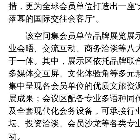
措，更为全球会员单位打造出一座“
落幕的国际交往会客厅”。
该空间集会员单位品牌展览展
业会晤、交流互动、商务洽谈等八
于一体。其中，展示区依托品牌联
多媒体交互屏、文化体验角等多元
集中呈现各会员单位的优质文旅资
展成果；会议区配备专业多语种同
及全套现代化会务设备，可承接行
坛、投资洽谈、会员沙龙等各类专
动。