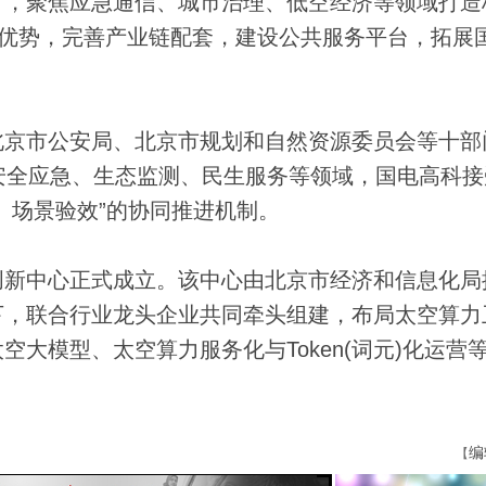
引，聚焦应急通信、城市治理、低空经济等领域打造
聚优势，完善产业链配套，建设公共服务平台，拓展
京市公安局、北京市规划和自然资源委员会等十部
安全应急、生态监测、民生服务等领域，国电高科接
、场景验效”的协同推进机制。
新中心正式成立。该中心由北京市经济和信息化局
下，联合行业龙头企业共同牵头组建，布局太空算力
大模型、太空算力服务化与Token(词元)化运营
编
【