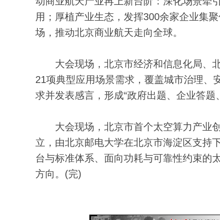
动商业航天产业再上新台阶：深化场景牵
用；厚植产业生态，发挥300余家企业集
场，推动北京商业航天走向全球。
大会现场，北京市经济和信息化局、北
21项典型应用场景需求，覆盖城市治理、
求并发表感言，形成“政府出题、企业答题
大会现场，北京市首个太空算力产业创
立，由北京邮电大学在北京市海淀区支持
台与标准体系、面向功耗与可靠性约束的太空
方向。(完)