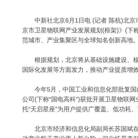
中新社北京6月1日电 (记者 陈杭)北
京市卫星物联网产业发展规划(框架)》(下
范城市、产业集聚区与全球知名创新高地
根据规划，北京将从基础设施建设、核
国际化发展等方面发力，推动产业提质增
今年5月，中国工业和信息化部批复国内
公司(下称“国电高科”)获批开展卫星物
托“天启星座”为用户提供广覆盖、低功耗
北京市经济和信息化局副局长苏国斌在