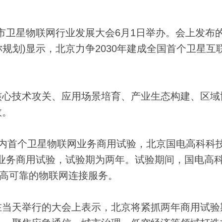
京市卫星物联网行业发展大会6月1日举办。会上发布
称规划)显示，北京力争2030年建成全国首个卫星互
。
心技术攻关、应用场景培育、产业生态构建、区域
效。
首个卫星物联网业务商用试验，北京国电高科科
联网业务商用试验，试验期为两年。试验期间，国电高
、高可靠的物联网连接服务。
当天举行的大会上表示，北京将紧抓两年商用试验