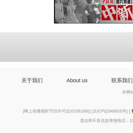
关于我们
About us
联系我们
本网
[
网上传播视听节目许可证(0106168)
] [
京ICP证040655号
] [
违法和不良信息举报电话：156997