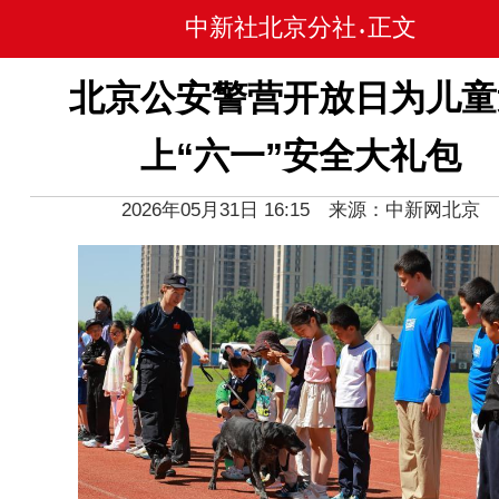
中新社北京分社
正文
•
北京公安警营开放日为儿童
上“六一”安全大礼包
2026年05月31日 16:15 来源：中新网北京