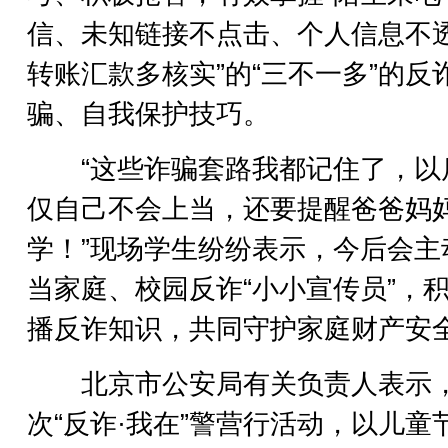
信、未知链接不点击、个人信息不
转账汇款多核实”的“三不一多”的反
骗、自我保护技巧。
“这些诈骗套路我都记住了，以
仅自己不会上当，还要提醒爸爸妈
学！”现场学生纷纷表示，今后会主
当家庭、校园反诈“小小宣传员”，
播反诈知识，共同守护家庭财产安
北京市公安局有关负责人表示
次“反诈·我在”警营行活动，以儿童