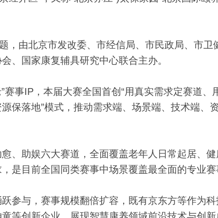
题，由北京市发改委、市经信局、市民政局、市卫
协会、国家康复辅具研究中心联合主办。
赛事IP，本届大赛全国首创“用真实需求定赛道、
源保落地”模式，推动需求端、场景端、技术端、
愈、助娱六大赛道，全面覆盖老年人日常起居、健
求，是目前全国同类赛事中场景覆盖最全面的专业赛
跃参与，赛事规模翻倍扩容，既有京东方等作为科
神童等创新企业，展现智慧康养领域前沿技术与创新