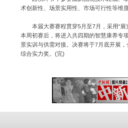
术创新性、场景实用性、市场可行性等维
本届大赛赛程贯穿5月至7月，采用“展览
本周初赛后，将进入共四期的智慧康养专
景实训与供需对接。决赛将于7月底开展，
综合实力奖。(完)