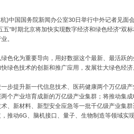
陈杭)中国国务院新闻办公室30日举行中外记者见面
五五”时期北京将加快实现数字经济和绿色经济“双标
产业。
绿色化为重要导向，用好数据这个最新、最活跃的
加快绿色技术的创新和推广应用，发展壮大绿色经济
一步提升新一代信息技术、医药健康两个万亿级产
碳两个产业培育成新的万亿级产业集群；将推动集成
技术、新材料、新型安全应急等一批千亿级产业集群
，推动6G、脑机接口、量子、生物制造等领域实