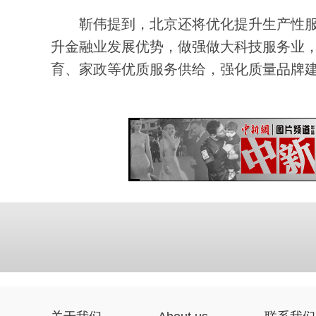
靳伟提到，北京还将优化提升生产性服
升金融业发展优势，做强做大科技服务业
育、家政等优质服务供给，强化质量品牌建