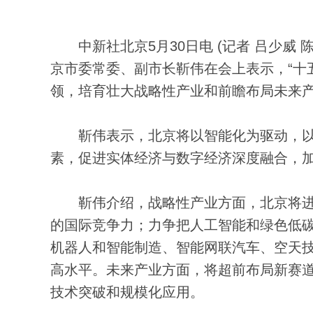
中新社北京5月30日电 (记者 吕少威 
京市委常委、副市长靳伟在会上表示，“十
领，培育壮大战略性产业和前瞻布局未来
靳伟表示，北京将以智能化为驱动，以
素，促进实体经济与数字经济深度融合，
靳伟介绍，战略性产业方面，北京将进
的国际竞争力；力争把人工智能和绿色低
机器人和智能制造、智能网联汽车、空天
高水平。未来产业方面，将超前布局新赛道
技术突破和规模化应用。