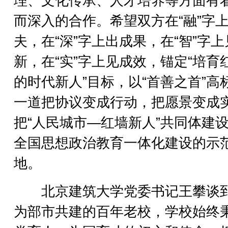
理、文化传承、人才培养等方面有
而深入的合作。希望双方在“融”字
夫，在“深”字上出成果，在“智”字
新，在“实”字上见成效，锚定“培育
的时代新人”目标，以“首善之首”高
一道把协议变成行动，把愿景变成
把“人民城市—红墙新人”共同体建
全国思想政治教育一体化建设的示
地。
北京建筑大学党委书记王攀谈
为部市共建的百年老校，学校始终