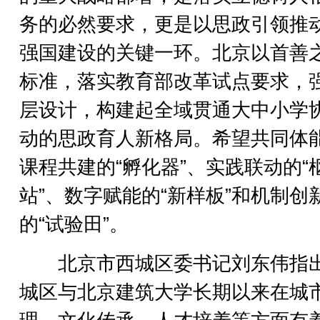
务的必然要求，更是以思政引领推
强国建设的关键一环。北京以首善
标准，落实教育部改革试点要求，
层设计，构建起全域贯通大中小学
动的思政育人新格局。希望共同体
课程共建的“孵化器”、实践联动的“
站”、数字赋能的“新样板”和机制创
的“试验田”。
北京市西城区委书记刘东伟指
城区与北京建筑大学长期以来在城