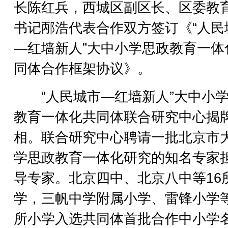
长陈红兵，西城区副区长、区委教
书记邴浩代表合作双方签订《“人民
—红墙新人”大中小学思政教育一体
同体合作框架协议》。
“人民城市—红墙新人”大中小学
教育一体化共同体联合研究中心揭
相。联合研究中心聘请一批北京市
学思政教育一体化研究的知名专家
导专家。北京四中、北京八中等16
学，三帆中学附属小学、雷锋小学等
所小学入选共同体首批合作中小学