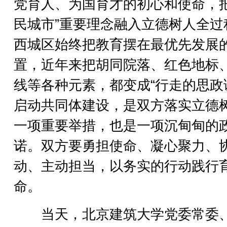
党育人、为国育才的初心和使命，把
民城市”重要理念融入立德树人全过
西城区始终把教育摆在最优先发展
置，近年来把胡同院落、红色地标
线等各种元素，都变成“行走的思政
启动共同体建设，是双方落实立德
一项重要举措，也是一项沉甸甸的
诺。双方要勇担使命、凝心聚力、
动、主动担当，以务实的行动践行
命。
当天，北京建筑大学党委常委