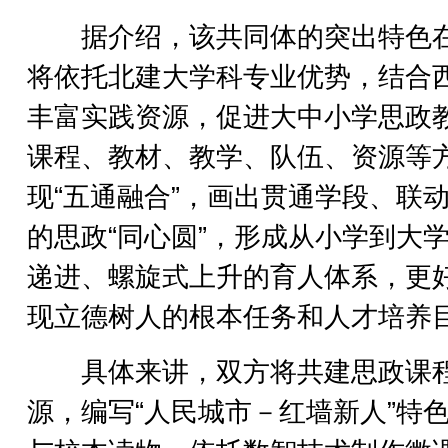
据介绍，该共同体的突出特色
将依托北建大学科专业优势，结合
丰富实践资源，促进大中小学思政
课程、教材、教学、队伍、资源等
现“五通融合”，画出贯通学段、联
的思政“同心圆”，形成从小学到大
递进、螺旋式上升的育人体系，更
现立德树人的根本任务和人才培养
具体来讲，双方将共建思政课
源，编写“人民城市－红墙新人”特