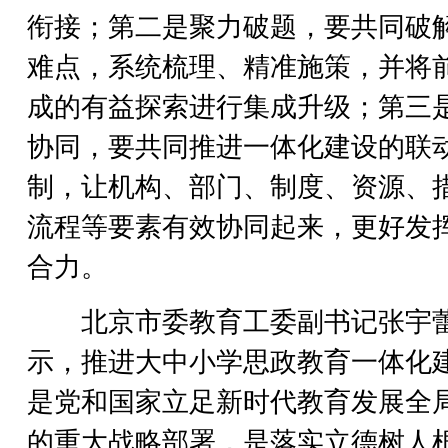
衔接；第二是聚力破题，要共同破
难点，系统梳理、精准施策，并将
成的有益探索进行集成升级；第三
协同，要共同推进一体化建设的联
制，让机构、部门、制度、资源、
流程等要素有效协同起来，更好发
合力。
北京市委教育工委副书记张宇
示，推进大中小学思政教育一体化
是党和国家立足新时代教育发展全
的重大战略部署，是落实立德树人