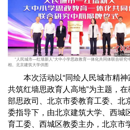
“人民城市—红墙新人”大中小学思政教育一体化共同体联合研究
相。北京建筑大学供图
本次活动以“同绘人民城市精神
共筑红墙思政育人高地”为主题，在
部思政司、北京市委教育工委、北
委指导下，由北京建筑大学、西城
育工委、西城区教委主办，北京市