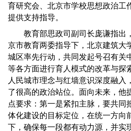
育研究会、北京市学校思想政治工
提供支持指导。
教育部思政司副司长庞谦指出
京市教育两委指导下，北京建筑大
城区率先行动，共同发起号召有关
等各方面进行育人模式的改革与探
人民城市理念与红墙意识深度融入
了很高的政治站位。面向未来，他
点要求：第一是紧扣主脉，要共同
体化建设的目标定位，在统一方向
下，确保每一段都有动力源，并实