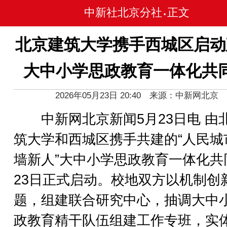
中新社北京分社
正文
•
北京建筑大学携手西城区启动
大中小学思政教育一体化共
2026年05月23日 20:40 来源：中新网北京
中新网北京新闻5月23日电 由
筑大学和西城区携手共建的“人民城
墙新人”大中小学思政教育一体化共
23日正式启动。校地双方以机制创
题，组建联合研究中心，抽调大中
政教育精干队伍组建工作专班，实