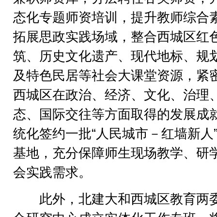
态化专题师资培训，提升教师综合
拓展思政实践场域，整合西城区红
筑、历史文化遗产、现代地标、规
及特色民居等社会大课堂资源，紧
西城区在政治、经济、文化、治理
态、国际交往等方面取得的发展成
统化签约一批“人民城市－红墙新人
基地，充分保障师生现场教学、研
会实践需求。
此外，北建大和西城区教育两