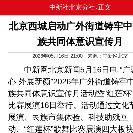
中新社北京分社
正文
•
北京西城启动广外街道铸牢中
族共同体意识宣传月
2026年05月16日 21:00 来源：中新网北京
中新网北京新闻5月16日电 “广
心 外展新颜”2026年广外街道铸牢
族共同体意识宣传月活动暨“红莲杯
比赛展演16日举行。活动通过文化
展演、民族市集体验、科技助残互
动、“红莲杯”歌舞比赛展演四大板