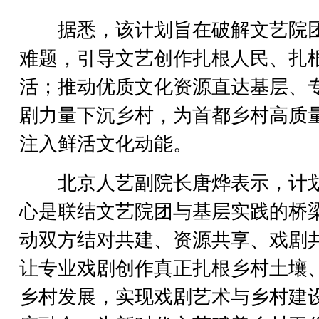
据悉，该计划旨在破解文艺院
难题，引导文艺创作扎根人民、扎
活；推动优质文化资源直达基层、
剧力量下沉乡村，为首都乡村高质
注入鲜活文化动能。
北京人艺副院长唐烨表示，计
心是联结文艺院团与基层实践的桥
动双方结对共建、资源共享、戏剧
让专业戏剧创作真正扎根乡村土壤
乡村发展，实现戏剧艺术与乡村建