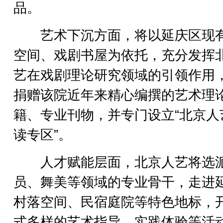
品。
艺术下沉方面，将以延庆区现
空间、戏剧书屋为依托，充分发挥
艺在戏剧理论研究领域的引领作用
捐赠该院近年来精心编撰的艺术理
籍、专业刊物，并专门设立“北京人
读专区”。
人才赋能层面，北京人艺将选
员、舞美等领域的专业骨干，走进
村落空间、民宿庭院等特色地标，
式多样的艺术指导、实践体验等活