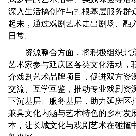
深入生活搞创作与扎根基层服务群
起来，通过戏剧艺术走出剧场、融
日常。
资源整合方面，将积极组织北
艺术家参与延庆区各类文化活动，
介戏剧艺术品牌项目，促进双方资
交流、互学互鉴，推动专业戏剧资
下沉基层、服务基层，助力延庆区
兼具文化内涵与艺术特色的乡村发
本，让长城文化与戏剧艺术在碰撞