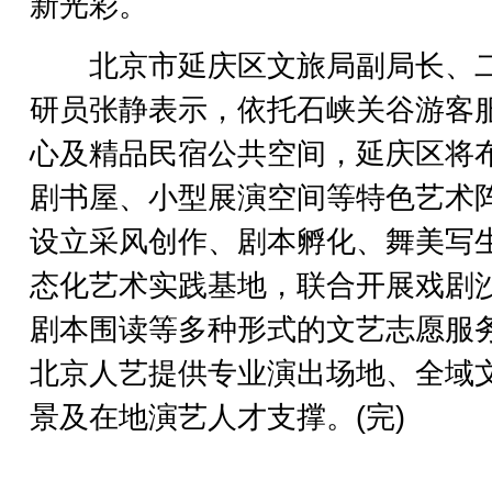
新光彩。
北京市延庆区文旅局副局长、
研员张静表示，依托石峡关谷游客
心及精品民宿公共空间，延庆区将
剧书屋、小型展演空间等特色艺术
设立采风创作、剧本孵化、舞美写
态化艺术实践基地，联合开展戏剧
剧本围读等多种形式的文艺志愿服
北京人艺提供专业演出场地、全域
景及在地演艺人才支撑。(完)