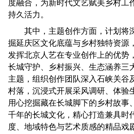
度融合，为新时代文艺赋美乡村工
持久活力。
其中，主题创作方面，计划将
掘延庆区文化底蕴与乡村独特资源
发挥北京人艺在专业创作上的优势
长城守护、乡村振兴、生态涵养三
主题，组织创作团队深入石峡关谷
村落，沉浸式开展采风调研、体验
用心挖掘藏在长城脚下的乡村故事
千年的长城文化，精心打造兼具时
度、地域特色与艺术质感的精品戏