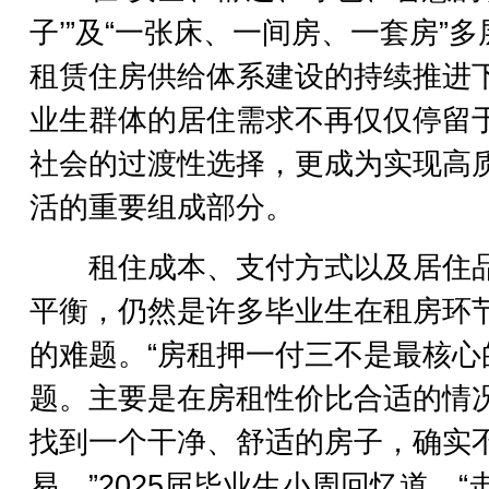
子’”及“一张床、一间房、一套房”多
租赁住房供给体系建设的持续推进
业生群体的居住需求不再仅仅停留
社会的过渡性选择，更成为实现高
活的重要组成部分。
租住成本、支付方式以及居住
平衡，仍然是许多毕业生在租房环
的难题。“房租押一付三不是最核心
题。主要是在房租性价比合适的情
找到一个干净、舒适的房子，确实
易。”2025届毕业生小周回忆道，“