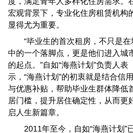
度，满足青年人多样化住房需求。
宏观背景下，专业化住房租赁机构
显得尤为重要。
“毕业生的首次租房，不只是在
中的一个落脚点，更是他们进入城
的起点。”自如“海燕计划”负责人表
示，“海燕计划”的初衷就是结合信
与优惠补贴，帮助毕业生群体降低
居门槛，提升居住确定性，从而更
启人生新篇章。
2011年至今，自如“海燕计划”