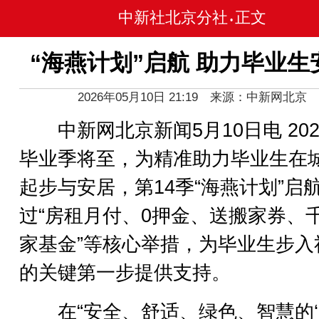
中新社北京分社
正文
•
“海燕计划”启航 助力毕业生
2026年05月10日 21:19 来源：中新网北京
中新网北京新闻5月10日电 202
毕业季将至，为精准助力毕业生在
起步与安居，第14季“海燕计划”启
过“房租月付、0押金、送搬家券、
家基金”等核心举措，为毕业生步入
的关键第一步提供支持。
在“安全、舒适、绿色、智慧的‘