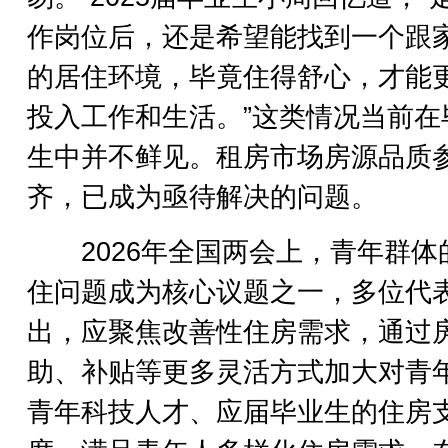
作岗位后，还是希望能找到一个跟
的居住环境，毕竟住得舒心，才能
投入工作和生活。”这类情况当前在
生中并不鲜见。租房市场房源品质
齐，已成为亟待解决的问题。
2026年全国两会上，青年群体
住问题成为核心议题之一，多位代
出，应聚焦改善性住房需求，通过
助、补贴等更多灵活方式加大对青
青年科技人才、应届毕业生的住房