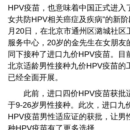
HPV疫苗，也意味着中国正式进入了
女共防HPV相关癌症及疾病”的新阶
月20日，在北京市通州区潞城社区
服务中心，20岁的金先生在女朋友
同下接种了进口九价HPV疫苗。目
北京适龄男性接种九价HPV疫苗的
已经全面开展。
此前，进口四价HPV疫苗获批
于9-26岁男性接种。此次，进口九
HPV疫苗男性适应证的获批，让男
种HPV疫苗有了更多选择。