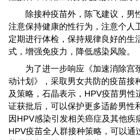
除接种疫苗外，陈飞建议，男
注意保持健康的性行为，注意个人
定期进行体检，保持规律良好的生
式，增强免疫力，降低感染风险。
为了进一步响应《加速消除宫
动计划》，采取男女共防的疫苗接
及策略，石晶表示，HPV疫苗男性
证获批后，可以保护更多适龄男性
因HPV感染引发相关癌症及其他疾
HPV疫苗全人群接种策略，可以通