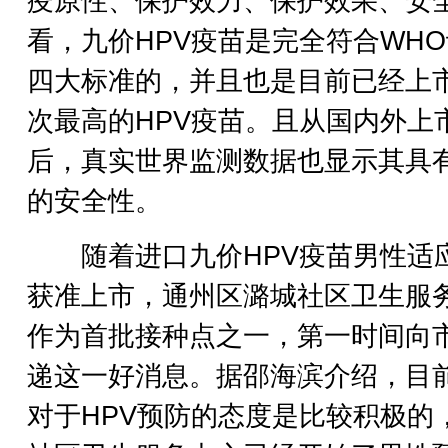
疫原性、保护效力、保护效果、安
看，九价HPV疫苗是完全符合WH
四大标准的，并且也是目前已经上
次最高的HPV疫苗。且从国内外上
后，真实世界监测数据也显示其具
的安全性。
随着进口九价HPV疫苗男性适
获准上市，通州区潞城社区卫生服
作为首批接种点之一，第一时间向
递这一好消息。据邵海滨介绍，目
对于HPV预防的态度是比较积极的