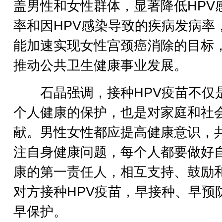
盖男性和女性群体，显著降低HPV
率和因HPV感染导致的疾病发病率
能加速实现女性宫颈癌消除的目标
推动公共卫生健康事业发展。
石晶强调，接种HPV疫苗不仅
个人健康的保护，也是对家庭和社
献。男性女性都应提高健康意识，
注自身健康问题，每个人都要做好
康的第一责任人，相互支持、鼓励
对方接种HPV疫苗，早接种、早预
早保护。