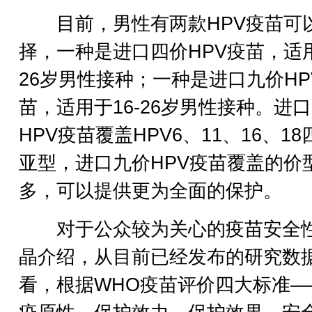
目前，男性有两款HPV疫苗可
择，一种是进口四价HPV疫苗，适用
26岁男性接种；一种是进口九价HP
苗，适用于16-26岁男性接种。进
HPV疫苗覆盖HPV6、11、16、18
亚型，进口九价HPV疫苗覆盖的价
多，可以提供更为全面的保护。
对于公众较为关心的疫苗安全
晶介绍，从目前已经发布的研究数
看，根据WHO疫苗评价四大标准—