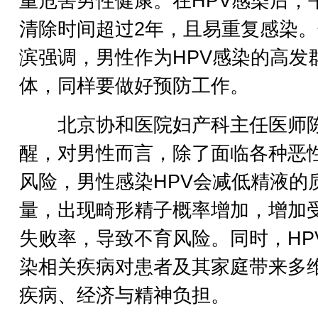
重危害男性健康。在HPV感染后，
清除时间超过2年，且易重复感染
滨强调，男性作为HPV感染的高发
体，同样要做好预防工作。
北京协和医院妇产科主任医师
醒，对男性而言，除了面临各种恶
风险，男性感染HPV会减低精液的
量，出现畸形精子概率增加，增加
失败率，导致不育风险。同时，HP
染相关疾病对患者及其家庭带来多
疾病、经济与精神负担。