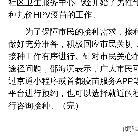
社区卫生服务中心已经开始了男性
种九价HPV疫苗的工作。
为了保障市民的接种需求，接
做好充分准备，积极回应市民关切
接种工作有序进行。针对市民关心
途径问题，邵海滨表示，广大市民
过京通小程序或首都疫苗服务APP
平台进行预约，也可以选择就近的
行咨询接种。（完）
编辑
【