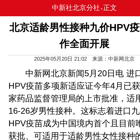
中新社北京分社
正文
•
北京适龄男性接种九价HPV
作全面开展
2025年05月20日 21:02 来源：中新网北京
中新网北京新闻5月20日电 进
HPV疫苗多项新适应证今年4月已
家药品监督管理局的上市批准，适
16-26岁男性接种。这标志着进口
HPV疫苗成为中国境内首个且目前
获批、可适用于适龄男性女性接种