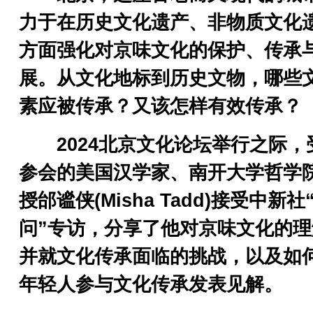
力于在历史文化遗产、非物质文化
方面强化对京味文化的保护、传承
展。从文化地标到历史文物，哪些
素应被传承？又该怎样有效传承？
2024北京文化论坛举行之际，
参会的美国汉学家、南开大学哲学
授邰谧侠(Misha Tadd)接受中新社
问”专访，分享了他对京味文化的理
并就文化传承面临的挑战，以及如
年轻人参与文化传承发表见解。