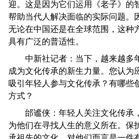
迎。这是因为它们运用《老子》的
帮助当代人解决面临的实际问题。
无论在中国还是在全球范围，这种
具有广泛的普适性。
中新社记者：当下，越来越多
成为文化传承的新生力量。您认为
吸引年轻人参与文化传承？有哪些
方式？
邰谧侠：年轻人关注文化传承
为他们在寻找人生的意义所在。保
承祖先的文化，对他们而言是一件