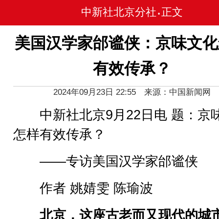
中新社北京分社
正文
•
美国汉学家邰谧侠：京味文化
有效传承？
2024年09月23日 22:55 来源：中国新闻网
中新社北京9月22日电 题：京
怎样有效传承？
——专访美国汉学家邰谧侠
作者 姚婧雯 陈瑜波
北京，这座古老而又现代的城