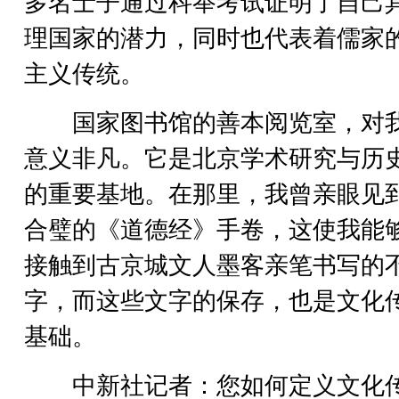
多名士子通过科举考试证明了自己
理国家的潜力，同时也代表着儒家
主义传统。
国家图书馆的善本阅览室，对
意义非凡。它是北京学术研究与历
的重要基地。在那里，我曾亲眼见
合璧的《道德经》手卷，这使我能
接触到古京城文人墨客亲笔书写的
字，而这些文字的保存，也是文化
基础。
中新社记者：您如何定义文化