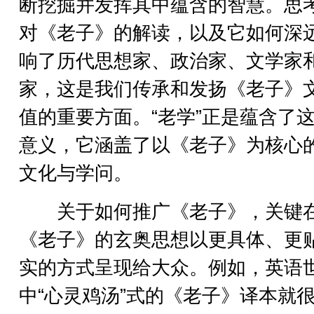
断挖掘并发挥其中蕴含的智慧。思
对《老子》的解读，以及它如何深
响了历代思想家、政治家、文学家
家，这是我们传承和发扬《老子》
值的重要方面。“老学”正是蕴含了
意义，它涵盖了以《老子》为核心
文化与学问。
关于如何推广《老子》，关键
《老子》的玄奥思想以更具体、更
实的方式呈现给大众。例如，英语
中“心灵鸡汤”式的《老子》译本就