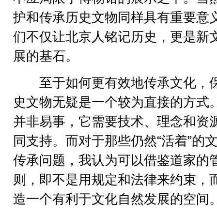
护和传承历史文物同样具有重要意
们不仅让北京人铭记历史，更是新
展的基石。
至于如何更有效地传承文化，
史文物无疑是一个较为直接的方式
并非易事，它需要技术、理念和资
同支持。而对于那些仍然“活着”的
传承问题，我认为可以借鉴道家的
则，即不是用规定和法律来约束，
造一个有利于文化自然发展的空间