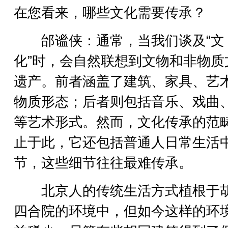
在您看来，哪些文化需要传承？
邰谧侠：通常，当我们谈及“文
化”时，会自然联想到文物和非物质
遗产。前者涵盖了建筑、家具、艺
物质形态；后者则包括音乐、戏曲
等艺术形式。然而，文化传承的范
止于此，它还包括普通人日常生活
节，这些细节往往最难传承。
北京人的传统生活方式植根于
四合院的环境中，但如今这样的环