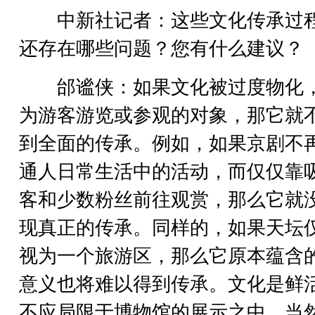
中新社记者：这些文化传承过
还存在哪些问题？您有什么建议？
邰谧侠：如果文化被过度物化
为游客游览或参观的对象，那它就
到全面的传承。例如，如果京剧不
通人日常生活中的活动，而仅仅靠
客和少数粉丝前往观赏，那么它就
现真正的传承。同样的，如果天坛
视为一个旅游区，那么它原本蕴含
意义也将难以得到传承。文化是鲜
不应局限于博物馆的展示之中。当