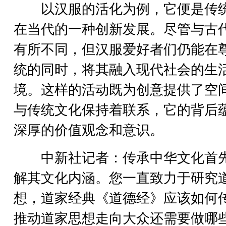
以汉服的活化为例，它便是传
在当代的一种创新发展。尽管与古
有所不同，但汉服爱好者们仍能在
统的同时，将其融入现代社会的生
境。这样的活动既为创意提供了空
与传统文化保持着联系，它的背后
深厚的价值观念和意识。
中新社记者：传承中华文化首
解其文化内涵。您一直致力于研究
想，道家经典《道德经》应该如何
推动道家思想走向大众还需要做哪