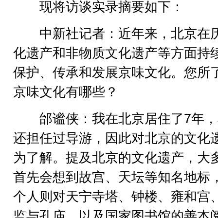
现将访谈实录摘要如下：
中新社记者：近年来，北京在
化遗产和非物质文化遗产等方面持
保护、传承和发展京味文化。您所
京味文化有哪些？
邰谧侠：我在北京居住了7年，
还担任过导游，因此对北京的文化
为了解。提及北京的文化遗产，大
首先会想到故宫、天坛等知名地标
个人则对天宁寺塔、钟楼、雍和宫
监与孔庙，以及国家图书馆的善本