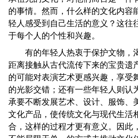
的事情。然而，什么样的文化内容
轻人感受到自己生活的意义？这往
于每个人的个性和兴趣。
有的年轻人热衷于保护文物，
距离接触从古代流传下来的宝贵遗
的可能对表演艺术更感兴趣，享受
的光影交错；还有一些年轻人则认
承要不断发展艺术、设计、服饰、
文化产品，使传统文化与现代生活
合，这样的过程才更有意义。因此