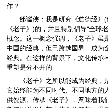
作？
邰谧侠：我是研究《道德经》(
《老子》)的，并且特别倡导“全球老
概念。这一概念强调，《老子》虽
中国的经典，但已跨越国界，成为
经典。在这样的背景下，文化传承
重塑是分不开的。
《老子》之所以能成为经典，
它始终能为不同时代、不同地方的
供资源。传承《老子》，意味着我