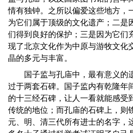
情有独钟。之所以偏爱这些地方，
为它们属于顶级的文化遗产；二是
们得到良好的保护；三是因为它们
现了北京文化作为中原与游牧文化
晶的多元与丰富。
国子监与孔庙中，最有意义的
过于两套石碑。国子监内有乾隆年
的十三经石碑，让人一看就能感受
传统的地位；而孔庙的石碑上，则
元、明、清三代所有进士的名字，