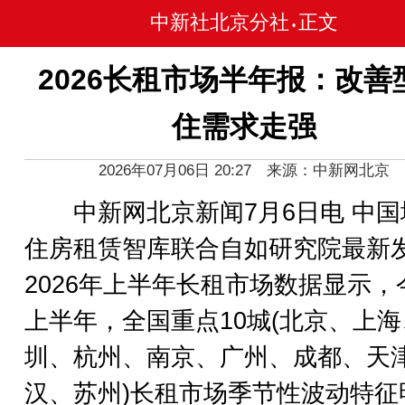
中新社北京分社
正文
•
2026长租市场半年报：改善
住需求走强
2026年07月06日 20:27 来源：中新网北京
中新网北京新闻7月6日电 中国
住房租赁智库联合自如研究院最新
2026年上半年长租市场数据显示，
上半年，全国重点10城(北京、上
圳、杭州、南京、广州、成都、天
汉、苏州)长租市场季节性波动特征