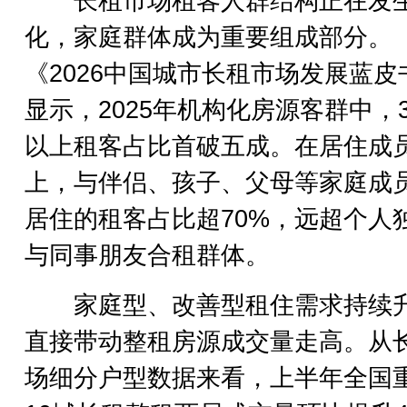
长租市场租客人群结构正在发
化，家庭群体成为重要组成部分。
《2026中国城市长租市场发展蓝皮
显示，2025年机构化房源客群中，
以上租客占比首破五成。在居住成
上，与伴侣、孩子、父母等家庭成
居住的租客占比超70%，远超个人
与同事朋友合租群体。
家庭型、改善型租住需求持续
直接带动整租房源成交量走高。从
场细分户型数据来看，上半年全国