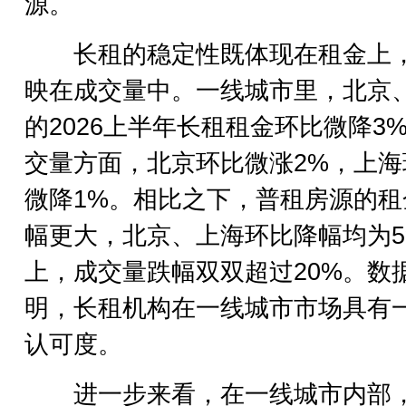
源。
长租的稳定性既体现在租金上
映在成交量中。一线城市里，北京
的2026上半年长租租金环比微降3
交量方面，北京环比微涨2%，上海
微降1%。相比之下，普租房源的租
幅更大，北京、上海环比降幅均为5
上，成交量跌幅双双超过20%。数
明，长租机构在一线城市市场具有
认可度。
进一步来看，在一线城市内部