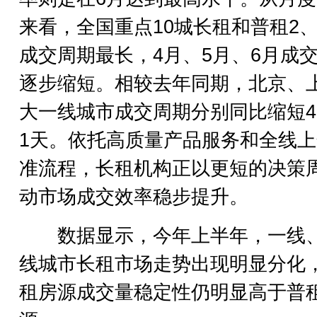
来看，全国重点10城长租和普租2、
成交周期最长，4月、5月、6月成
逐步缩短。相较去年同期，北京、
大一线城市成交周期分别同比缩短
1天。依托高质量产品服务和全线
准流程，长租机构正以更短的决策
动市场成交效率稳步提升。
数据显示，今年上半年，一线
线城市长租市场走势出现明显分化
租房源成交量稳定性仍明显高于普