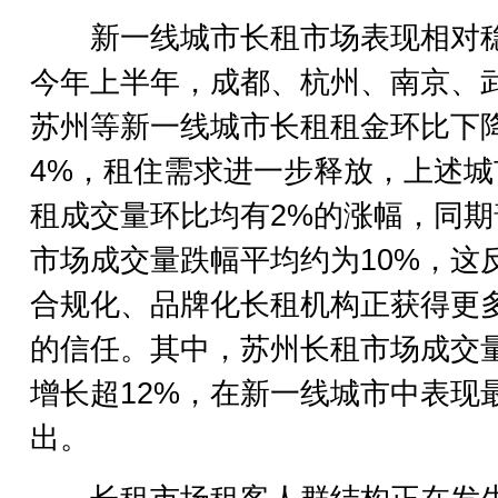
新一线城市长租市场表现相对
今年上半年，成都、杭州、南京、
苏州等新一线城市长租租金环比下
4%，租住需求进一步释放，上述城
租成交量环比均有2%的涨幅，同期
市场成交量跌幅平均约为10%，这
合规化、品牌化长租机构正获得更
的信任。其中，苏州长租市场成交
增长超12%，在新一线城市中表现
出。