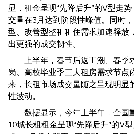
显，租金呈现“先降后升”的V型走势
交量在3月达到阶段性峰值。同时
型、改善型整租租住需求加速释放
出更强的成交韧性。
上半年，春节后返工潮、春季
岗、高校毕业季三大租房需求节点
来，长租市场成交量随之呈现明显
性波动。
数据显示，今年上半年，全国
10城长租租金呈现“先降后升”的V型