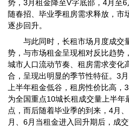
势，3月租金降至V字底部，4月至6
随春招、毕业季租房需求释放，市
逐步回升。
与此同时，长租市场月度成交
势，与市场租金呈现相对反比趋势
城市人口流动节奏、租房需求变化
合，呈现出明显的季节性特征。3
上半年租金低谷，租房性价比高，
为全国重点10城长租成交量上半年
点，而后随着毕业季的到来，4月、
月、6月当租金进入回升期后，成