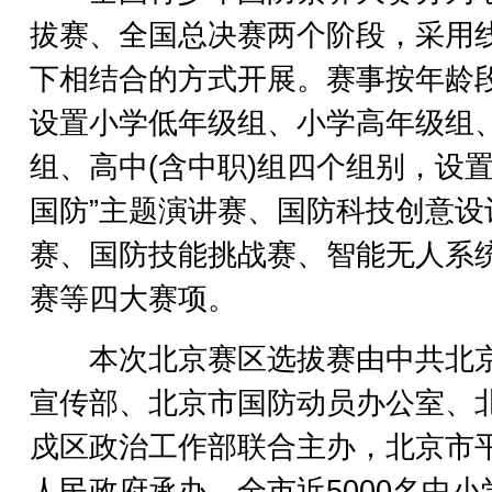
拔赛、全国总决赛两个阶段，采用
下相结合的方式开展。赛事按年龄
设置小学低年级组、小学高年级组
组、高中(含中职)组四个组别，设置
国防”主题演讲赛、国防科技创意设
赛、国防技能挑战赛、智能无人系
赛等四大赛项。
本次北京赛区选拔赛由中共北
宣传部、北京市国防动员办公室、
戍区政治工作部联合主办，北京市
人民政府承办。全市近5000名中小