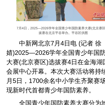
7月4日，2025—2026学年全国青少年国防素养大赛(北京赛区
拔赛在北京平谷举办。平谷区供图
中新网北京7月4日电 (记者 徐
婧)2025—2026学年全国青少年国
大赛(北京赛区)选拔赛4日在金海湖
会展中心开幕。本次大赛活动将持
月5日，1700余名中小学生齐聚赛
现新时代首都青少年国防素养。
全国青少年国防素养大赛分为