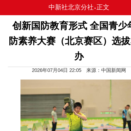
中新社北京分社
正文
•
创新国防教育形式 全国青少
防素养大赛（北京赛区）选拔
办
2026年07月04日 22:05 来源：中国新闻网