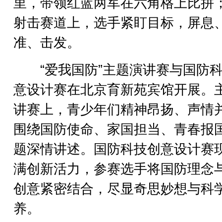
里，带领红蓝两军在六角格上比拼
射击赛道上，选手紧盯目标，屏息
准、击发。
“爱我国防”主题演讲赛与国防科
意设计赛在北京育新苑宾馆开展。
讲赛上，青少年们精神昂扬、声情
围绕国防使命、家国担当、青春报
题深情讲述。国防科技创意设计赛
满创新活力，参赛选手将国防理念
创意紧密结合，尽显奇思妙想与科
养。