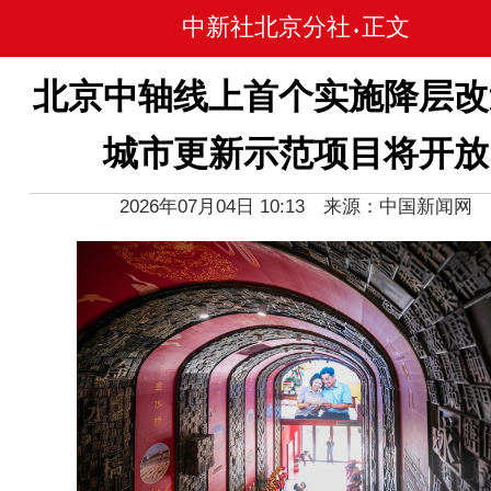
中新社北京分社
正文
•
北京中轴线上首个实施降层改
城市更新示范项目将开放
2026年07月04日 10:13 来源：中国新闻网