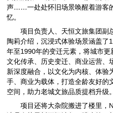
声……一处处怀旧场景唤醒着游客
忆。
项目负责人、天恒文旅集团副
陶莉介绍，沉浸式体验场景涵盖了19
年至1990年的变迁元素，将城市更
文化传承、历史变迁、商业运营、
新深度融合，以文化为内核、体验
手、商业为载体，打造全龄友好的
空间，助力老城文旅品质提档升级
项目还将大杂院搬进了楼里，N