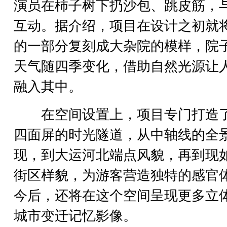
演员在柿子树下扔沙包、跳皮筋，
互动。据介绍，项目在设计之初就
的一部分复刻成大杂院的模样，院
天气随四季变化，借助自然光源让
融入其中。
在空间设置上，项目专门打造
四面屏的时光隧道，从中轴线的全
现，到大运河北端点风貌，再到现
街区样貌，为游客营造独特的感官
今后，还将在这个空间呈现更多立
城市变迁记忆影像。