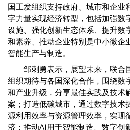
国工发组织支持政府、城市和企业
字力量实现经济转型，包括加强数
设施、强化创新生态体系、提升数
和素养、推动企业特别是中小微企
智能生产与制造。
邹刺勇表示，展望未来，联合
组织期待与各国深化合作，围绕数
和产业升级，分享最佳实践及技术
案；打造低碳城市，通过数字技术
源利用效率与资源管理效率，实现
济；推动AI用于智能制造、数字创