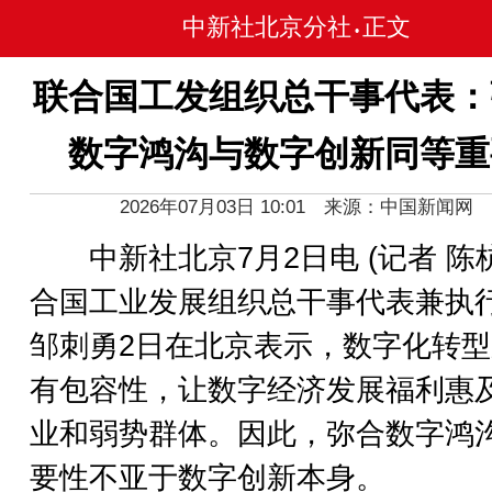
中新社北京分社
正文
•
联合国工发组织总干事代表：
数字鸿沟与数字创新同等重
2026年07月03日 10:01 来源：中国新闻网
中新社北京7月2日电 (记者 陈杭
合国工业发展组织总干事代表兼执
邹刺勇2日在北京表示，数字化转
有包容性，让数字经济发展福利惠
业和弱势群体。因此，弥合数字鸿
要性不亚于数字创新本身。