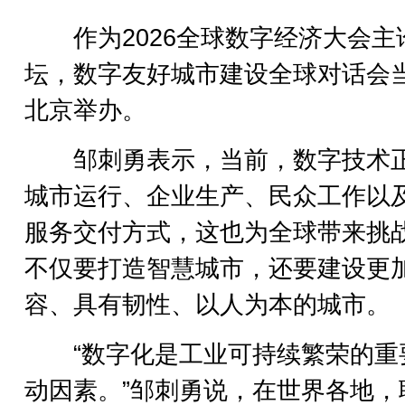
作为2026全球数字经济大会主
坛，数字友好城市建设全球对话会
北京举办。
邹刺勇表示，当前，数字技术
城市运行、企业生产、民众工作以
服务交付方式，这也为全球带来挑
不仅要打造智慧城市，还要建设更
容、具有韧性、以人为本的城市。
“数字化是工业可持续繁荣的重
动因素。”邹刺勇说，在世界各地，