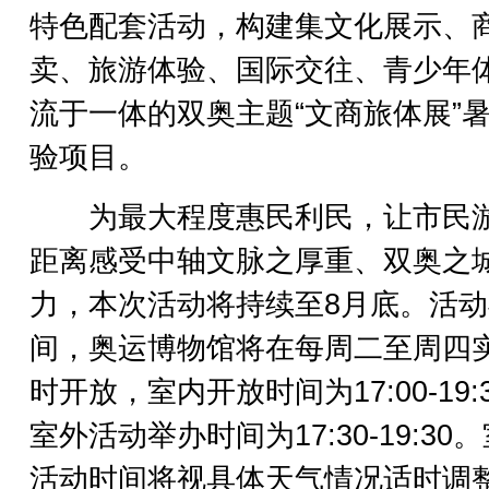
特色配套活动，构建集文化展示、
卖、旅游体验、国际交往、青少年
流于一体的双奥主题“文商旅体展”
验项目。
为最大程度惠民利民，让市民
距离感受中轴文脉之厚重、双奥之
力，本次活动将持续至8月底。活动
间，奥运博物馆将在每周二至周四
时开放，室内开放时间为17:00-19:
室外活动举办时间为17:30-19:30
活动时间将视具体天气情况适时调