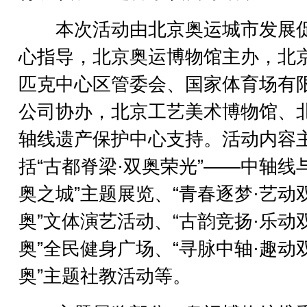
本次活动由北京奥运城市发展
心指导，北京奥运博物馆主办，北
匹克中心区管委会、国家体育场有
公司协办，北京工艺美术博物馆、
轴线遗产保护中心支持。活动内容
括“古都脊梁·双奥荣光”——中轴线
奥之城”主题展览、“青春逐梦·艺动
奥”文体演艺活动、“古韵竞扬·乐动
奥”全民健身广场、“寻脉中轴·趣动
奥”主题社教活动等。