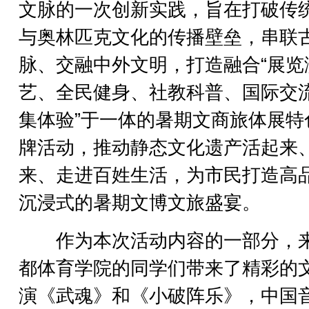
文脉的一次创新实践，旨在打破传
与奥林匹克文化的传播壁垒，串联
脉、交融中外文明，打造融合“展览
艺、全民健身、社教科普、国际交
集体验”于一体的暑期文商旅体展特
牌活动，推动静态文化遗产活起来
来、走进百姓生活，为市民打造高
沉浸式的暑期文博文旅盛宴。
作为本次活动内容的一部分，
都体育学院的同学们带来了精彩的
演《武魂》和《小破阵乐》，中国