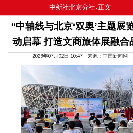
中新社北京分社
正文
•
“中轴线与北京‘双奥’主题展
动启幕 打造文商旅体展融合
2026年07月02日 10:47 来源：中国新闻网