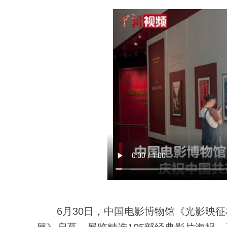
6月30日，中国电影博物馆《光影映征程