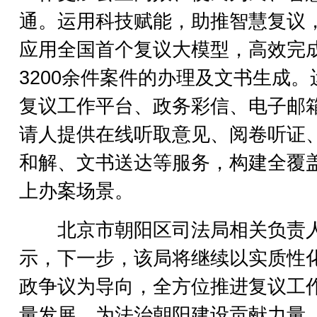
通。运用科技赋能，助推智慧复议
应用全国首个复议大模型，高效完
3200余件案件的办理及文书生成。
复议工作平台、政务彩信、电子邮
请人提供在线听取意见、阅卷听证
和解、文书送达等服务，构建全覆
上办案场景。
北京市朝阳区司法局相关负责
示，下一步，该局将继续以实质性
政争议为导向，全方位推进复议工
量发展，为法治朝阳建设贡献力量。