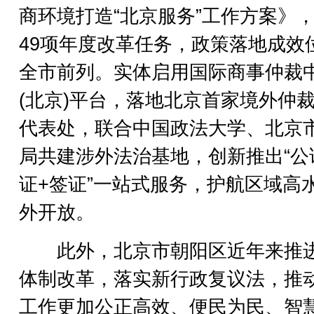
商环境打造“北京服务”工作方案》
49项年度改革任务，政策落地成效
全市前列。实体启用国际商事仲裁
(北京)平台，落地北京首家境外仲
代表处，联合中国政法大学、北京
局共建涉外法治基地，创新推出“公
证+签证”一站式服务，护航区域高
外开放。
此外，北京市朝阳区近年来推
体制改革，落实新行政复议法，推
工作更加公正高效、便民为民、智