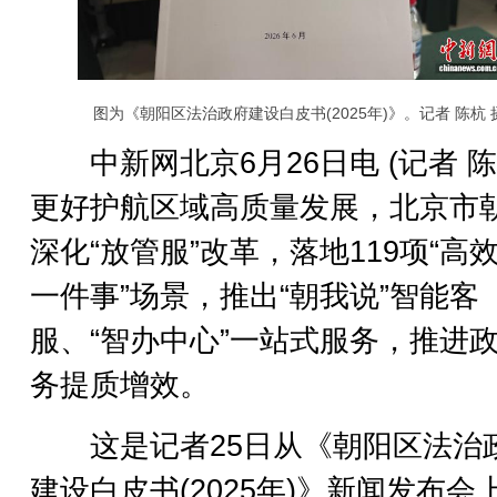
图为《朝阳区法治政府建设白皮书(2025年)》。记者 陈杭 
中新网北京6月26日电 (记者 陈
更好护航区域高质量发展，北京市
深化“放管服”改革，落地119项“高
一件事”场景，推出“朝我说”智能客
服、“智办中心”一站式服务，推进
务提质增效。
这是记者25日从《朝阳区法治
建设白皮书(2025年)》新闻发布会