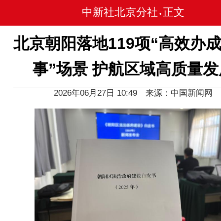
中新社北京分社
正文
•
北京朝阳落地119项“高效办
事”场景 护航区域高质量发
2026年06月27日 10:49 来源：中国新闻网