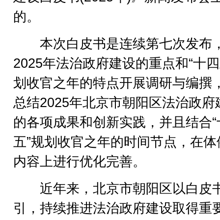
的。
本次白皮书是连续第七次发布
2025年法治政府建设的重点和“十四
划收官之年的特点开展调研与编撰
总结2025年北京市朝阳区法治政府
的各项成果和创新实践，并且结合“
五”规划收官之年的时间节点，在体
内容上进行优化完善。
近年来，北京市朝阳区以白皮
引，持续推进法治政府建设取得重