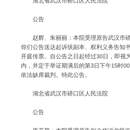
湖北省武汉市硚口区人民法院
公告
赵辉、朱丽丽：本院受理原告武汉市硚
你们公告送达起诉状副本、权利义务告知书、举
开庭传票。自公告之日起经过30日，即视
内，并定于举证期满后的第3日下午15时0
依法缺席裁判。特此公告。
湖北省武汉市硚口区人民法院
公告