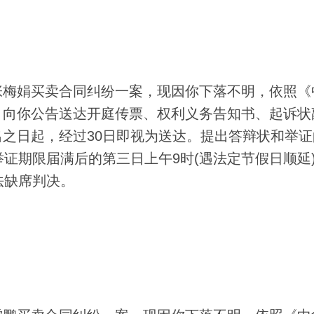
梅娟买卖合同纠纷一案，现因你下落不明，依照《
，向你公告送达开庭传票、权利义务告知书、起诉状
之日起，经过30日即视为送达。提出答辩状和举证
举证期限届满后的第三日上午9时(遇法定节假日顺延
法缺席判决。