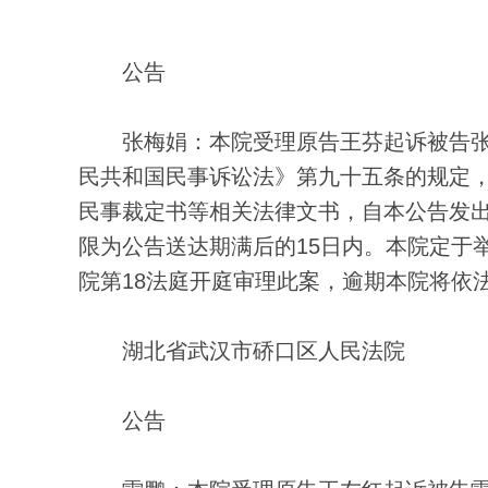
公告
张梅娟：本院受理原告王芬起诉被告张
民共和国民事诉讼法》第九十五条的规定
民事裁定书等相关法律文书，自本公告发出
限为公告送达期满后的15日内。本院定于
院第18法庭开庭审理此案，逾期本院将依
湖北省武汉市硚口区人民法院
公告