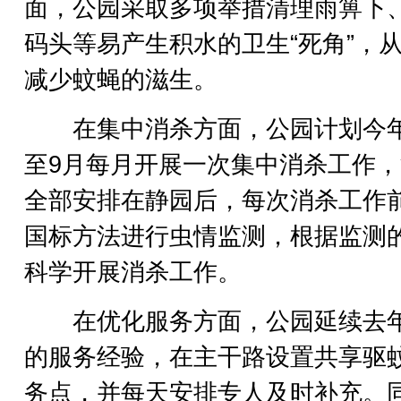
面，公园采取多项举措清理雨箅下
码头等易产生积水的卫生“死角”，
减少蚊蝇的滋生。
在集中消杀方面，公园计划今年
至9月每月开展一次集中消杀工作
全部安排在静园后，每次消杀工作
国标方法进行虫情监测，根据监测
科学开展消杀工作。
在优化服务方面，公园延续去
的服务经验，在主干路设置共享驱
务点，并每天安排专人及时补充。