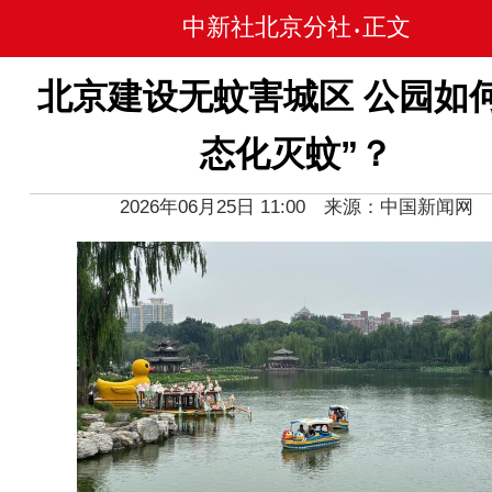
中新社北京分社
正文
•
北京建设无蚊害城区 公园如何
态化灭蚊”？
2026年06月25日 11:00 来源：中国新闻网