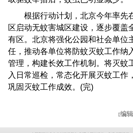
根据行动计划，北京今年率先
区启动无蚊害城区建设，逐步覆盖
有区。北京将强化公园和社会单位
任，推动各单位将防蚊灭蚊工作纳
管理，构建长效工作机制。将灭蚊
入日常巡检，常态化开展灭蚊工作
巩固灭蚊工作成效。(完)
编辑
【