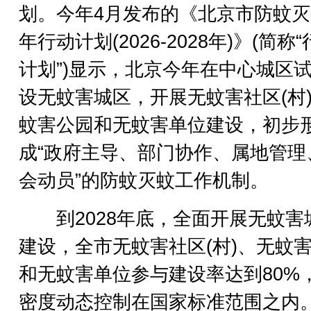
划。今年4月发布的《北京市防蚊
年行动计划(2026-2028年)》(简称
计划”)显示，北京今年在中心城区
设无蚊害城区，开展无蚊害社区(村
蚊害公园和无蚊害单位建设，初步
成“政府主导、部门协作、属地管理
会动员”的防蚊灭蚊工作机制。
到2028年底，全面开展无蚊害
建设，全市无蚊害社区(村)、无蚊
和无蚊害单位参与建设率达到80%
密度动态控制在国家标准范围之内