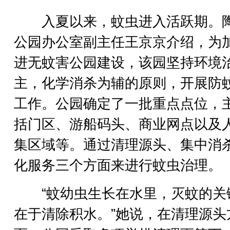
入夏以来，蚊虫进入活跃期。
公园办公室副主任王京京介绍，为
进无蚊害公园建设，该园坚持环境
主，化学消杀为辅的原则，开展防
工作。公园确定了一批重点点位，
括门区、游船码头、商业网点以及
集区域等。通过清理源头、集中消
化服务三个方面来进行蚊虫治理。
“蚊幼虫生长在水里，灭蚊的关
在于清除积水。”她说，在清理源头