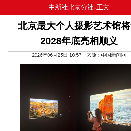
中新社北京分社
正文
•
北京最大个人摄影艺术馆将
2028年底亮相顺义
2026年06月25日 10:57 来源：中国新闻网