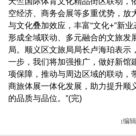
天竺国际体育文化精品街区联动，
空经济、商务会展等多重优势，放
与文化叠加效应，丰富“文化+”新业
形成全域联动、多元融合的文旅发
局。顺义区文旅局局长卢海珀表示，
一步，我们将加强推广，做好新馆
项保障，推动与周边区域的联动，
商旅体展一体化发展，助力提升顺
的品质与品位。”(完)
编辑
【