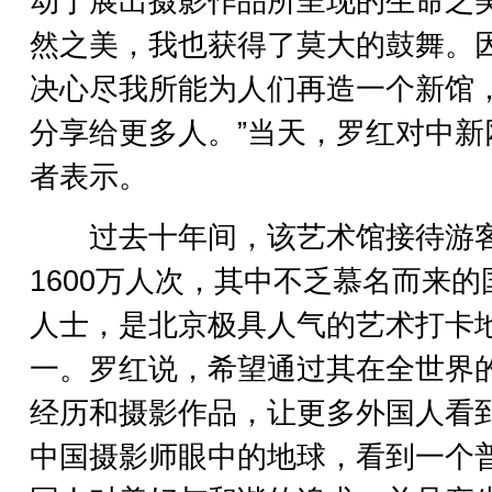
动于展出摄影作品所呈现的生命之
然之美，我也获得了莫大的鼓舞。
决心尽我所能为人们再造一个新馆
分享给更多人。”当天，罗红对中新
者表示。
过去十年间，该艺术馆接待游
1600万人次，其中不乏慕名而来的
人士，是北京极具人气的艺术打卡
一。罗红说，希望通过其在全世界
经历和摄影作品，让更多外国人看
中国摄影师眼中的地球，看到一个