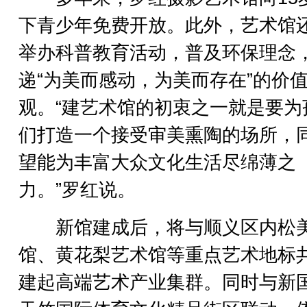
下青少年免费开放。此外，艺术馆
举办科普教育活动，普及环保理念
递“为美而感动，为美而存在”的价
观。“建艺术馆的初衷之一就是要为
们打造一个接受审美熏陶的场所，
望能为丰富大众文化生活尽绵薄之
力。”罗红说。
新馆建成后，将与顺义区内松
馆、黄花梨艺术馆等重点艺术地标
建起高端艺术产业集群。同时与新