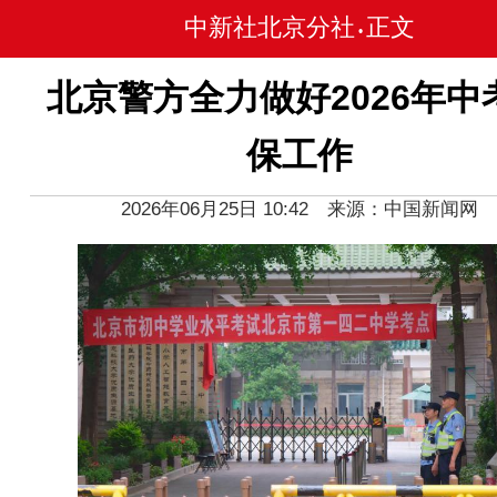
中新社北京分社
正文
•
北京警方全力做好2026年中
保工作
2026年06月25日 10:42 来源：中国新闻网