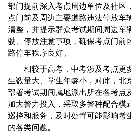
部门提前深入考点周边单位及社区
点门前及周边主要道路违法停放车
清整，并提示群众考试期间周边车
驶、停放注意事项，确保考点门前
路停车秩序良好。
相较于高考，中考涉及考点更
生数量大、学生年龄小，对此，北
部署考试期间属地派出所在各考点
加大警力投入，采取多警种配合模
巡控和服务，及时处置可能影响考
的各类问题。