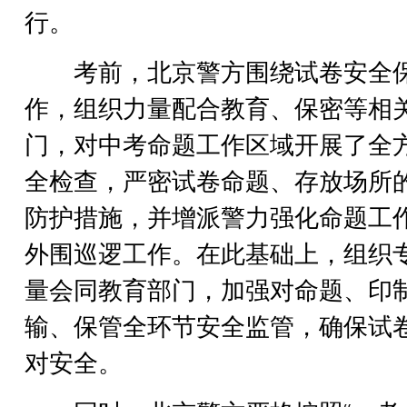
行。
考前，北京警方围绕试卷安全
作，组织力量配合教育、保密等相
门，对中考命题工作区域开展了全
全检查，严密试卷命题、存放场所
防护措施，并增派警力强化命题工
外围巡逻工作。在此基础上，组织
量会同教育部门，加强对命题、印
输、保管全环节安全监管，确保试
对安全。