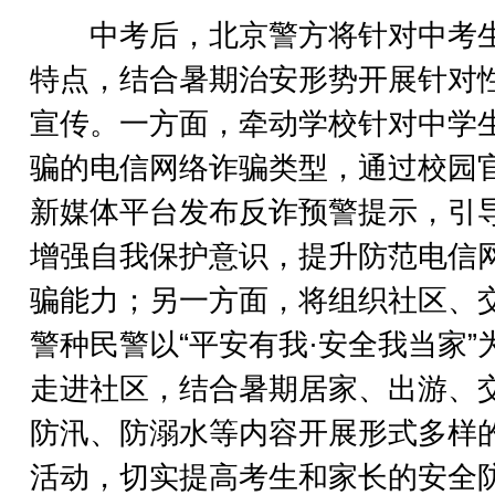
中考后，北京警方将针对中考
特点，结合暑期治安形势开展针对
宣传。一方面，牵动学校针对中学
骗的电信网络诈骗类型，通过校园
新媒体平台发布反诈预警提示，引
增强自我保护意识，提升防范电信
骗能力；另一方面，将组织社区、
警种民警以“平安有我·安全我当家”
走进社区，结合暑期居家、出游、
防汛、防溺水等内容开展形式多样
活动，切实提高考生和家长的安全