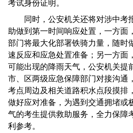
考试身份证明。
同时，公安机关还将对涉中考
助做到第一时间响应处置，一方面
部门将最大化部署铁骑力量，随时
速反应和应急处置准备；另一方面
可能出现的降雨天气，公安机关提
市、区两级应急保障部门对接沟通
考点周边及相关道路积水点段摸排
做好应对准备，为遇到交通拥堵或
气的考生提供救助服务，全力保障
利参考。