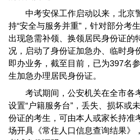
中考安保工作启动以来，北京
持“安全与服务并重”，针对部分考
出现急需补领、换领居民身份证的
况，启动了身份证加急办、临时身
即办业务，截至目前，已为397名
生加急办理居民身份证。
考试期间，公安机关在全市各
设置“户籍服务台”，丢失、损坏或
份证的考生，可由本人或家长持准
场开具《常住人口信息查询结果》