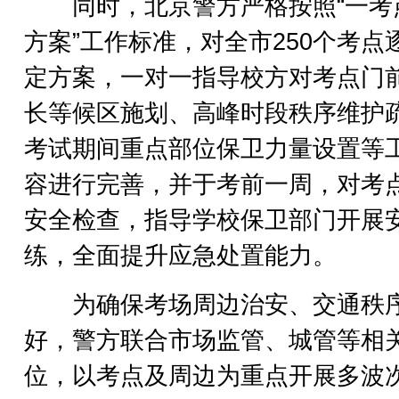
同时，北京警方严格按照“一考
方案”工作标准，对全市250个考点
定方案，一对一指导校方对考点门
长等候区施划、高峰时段秩序维护
考试期间重点部位保卫力量设置等
容进行完善，并于考前一周，对考
安全检查，指导学校保卫部门开展
练，全面提升应急处置能力。
为确保考场周边治安、交通秩
好，警方联合市场监管、城管等相
位，以考点及周边为重点开展多波