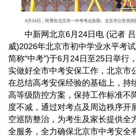
6月24日，民警在北京市一中考考点执勤。北京市公安局供
中新网北京6月24日电 (记者 
威)2026年北京市初中学业水平考试
简称“中考”)于6月24日至25日举行
实做好全市中考安保工作，北京市
在总结高考安保经验的基础上，持
高等级防控方案，保持工作标准不
度不减，通过对考点及周边秩序开
空巡防整治，为考生及家长提供全
全服务，全力确保北京市中考安全