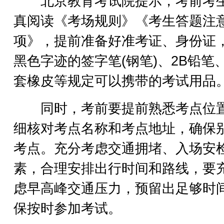
北京教育考试院提示，考前考
真阅读《考场规则》《考生答题注
项》，提前准备好准考证、身份证
黑色字迹的签字笔(钢笔)、2B铅笔
套橡皮等规定可以携带的考试用品
同时，考前要提前熟悉考点位
细核对考点名称和考点地址，确保
考点。充分考虑交通拥堵、入场安
素，合理安排出行时间和路线，要
虑早高峰交通压力，预留出足够时
保按时参加考试。