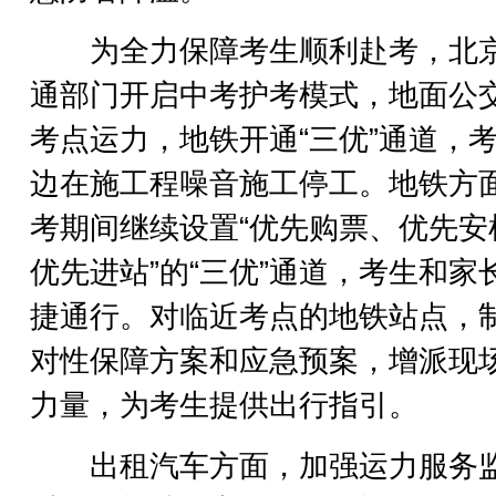
为全力保障考生顺利赴考，北
通部门开启中考护考模式，地面公
考点运力，地铁开通“三优”通道，
边在施工程噪音施工停工。地铁方
考期间继续设置“优先购票、优先安
优先进站”的“三优”通道，考生和家
捷通行。对临近考点的地铁站点，
对性保障方案和应急预案，增派现
力量，为考生提供出行指引。
出租汽车方面，加强运力服务