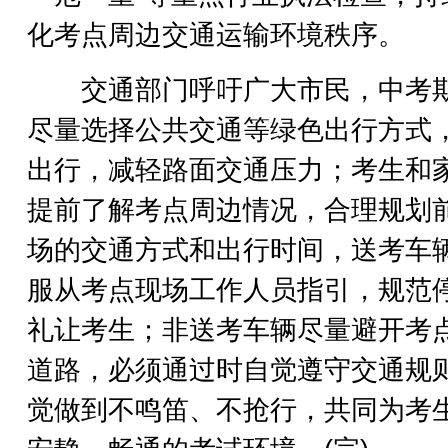
化考点周边交通运输环境秩序。
交通部门呼吁广大市民，中考
尽量选择公共交通等绿色出行方式
出行，减轻路面交通压力；考生和
提前了解考点周边情况，合理规划
场的交通方式和出行时间，送考车
服从考点现场工作人员指引，规范
礼让考生；非送考车辆尽量避开考
道路，必须通过时自觉遵守交通规
觉做到不鸣笛、不抢行，共同为考