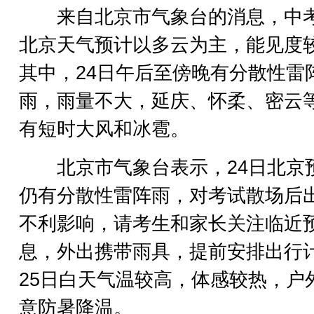
来自北京市气象台的消息，中
北京天气预计以多云为主，能见度
其中，24日午后至傍晚有分散性雷
雨，雨量不大，延庆、怀柔、密云
有短时大风和冰雹。
北京市气象台表示，24日北京
仍有分散性雷阵雨，对考试散场后
不利影响，请考生和家长关注临近
息，外出携带雨具，提前安排出行
25日白天气温较高，体感较热，户
意防暑降温。