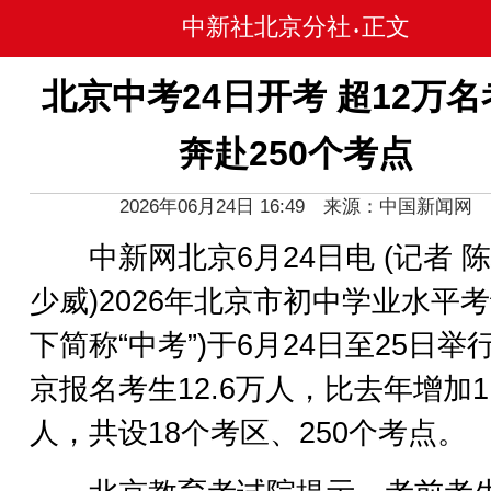
中新社北京分社
正文
•
北京中考24日开考 超12万名
奔赴250个考点
2026年06月24日 16:49 来源：中国新闻网
中新网北京6月24日电 (记者 陈
少威)2026年北京市初中学业水平考
下简称“中考”)于6月24日至25日举
京报名考生12.6万人，比去年增加1
人，共设18个考区、250个考点。