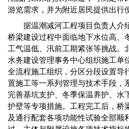
游览需求，并为附近居民提供出行
据温潮减河工程项目负责人介
桥梁建设过程中面临地下水位高、
工气温低、汛前工期紧张等挑战。
水务建设管理事务中心组织施工单
全流程施工组织，分区分段设置导
置施工等一系列管理与技术手段，
完善基坑支护、冬季保温养护、水
护壁等专项措施。工程完工后，桥
及通行配套各项功能性试验全部顺