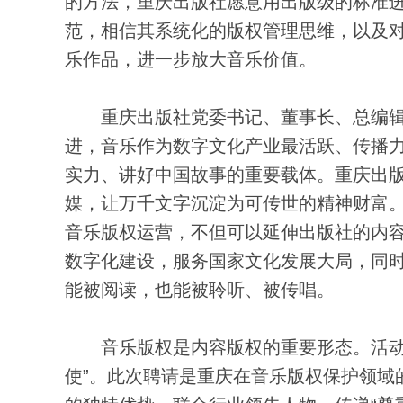
的方法，重庆出版社愿意用出版级的标准
范，相信其系统化的版权管理思维，以及
乐作品，进一步放大音乐价值。
重庆出版社党委书记、董事长、总编辑
进，音乐作为数字文化产业最活跃、传播
实力、讲好中国故事的重要载体。重庆出
媒，让万千文字沉淀为可传世的精神财富
音乐版权运营，不但可以延伸出版社的内
数字化建设，服务国家文化发展大局，同
能被阅读，也能被聆听、被传唱。
音乐版权是内容版权的重要形态。活动中
使”。此次聘请是重庆在音乐版权保护领域