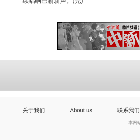
续唱响巴渝新声。(完)
关于我们
About us
联系我们
本网