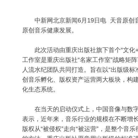
中新网北京新闻6月19日电 天音原创
原创音乐健康发展。
此次活动由重庆出版社旗下首个“文化+
工作室是重庆出版社“名家工作室”战略矩
人流水纪团队共同打造。旨在以“出版级标
创音乐孵化、版权资产运营两大板块，构
化生态系统。
在当天的启动仪式上，中国音像与数字
表示，近年来，音乐行业的规模在不断增长
版权从“被侵权”走向“被运营”，是整个