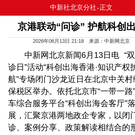
中新社北京分社
正文
•
京港联动“问诊” 护航科创
2026年06月13日 21:18 来源：中新网北京
中新网北京新闻6月13日电 “
诊日”活动“科创出海香港·知识产权
航”专场闭门沙龙近日在北京中关村
保税区举办。依托北京市“一带一路
车综合服务平台“科创出海会客厅”
展，汇聚京港两地政企专家，以闭
诊、案例分享、政策解读相结合的