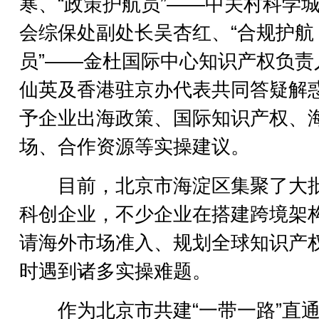
寒、“政策护航员”——中关村科学
会综保处副处长吴杏红、“合规护航
员”——金杜国际中心知识产权负责
仙英及香港驻京办代表共同答疑解
予企业出海政策、国际知识产权、
场、合作资源等实操建议。
目前，北京市海淀区集聚了大
科创企业，不少企业在搭建跨境架
请海外市场准入、规划全球知识产
时遇到诸多实操难题。
作为北京市共建“一带一路”直通