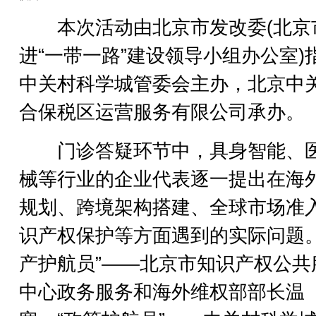
本次活动由北京市发改委(北京
进“一带一路”建设领导小组办公室)
中关村科学城管委会主办，北京中
合保税区运营服务有限公司承办。
门诊答疑环节中，具身智能、
械等行业的企业代表逐一提出在海
规划、跨境架构搭建、全球市场准
识产权保护等方面遇到的实际问题。
产护航员”——北京市知识产权公共
中心政务服务和海外维权部部长温