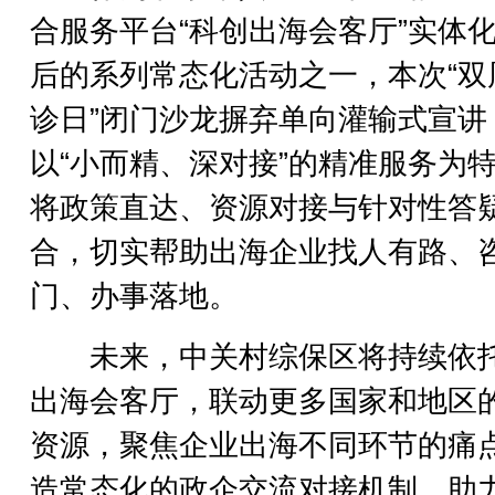
合服务平台“科创出海会客厅”实体
后的系列常态化活动之一，本次“双
诊日”闭门沙龙摒弃单向灌输式宣讲
以“小而精、深对接”的精准服务为
将政策直达、资源对接与针对性答
合，切实帮助出海企业找人有路、
门、办事落地。
未来，中关村综保区将持续依
出海会客厅，联动更多国家和地区
资源，聚焦企业出海不同环节的痛
造常态化的政企交流对接机制，助