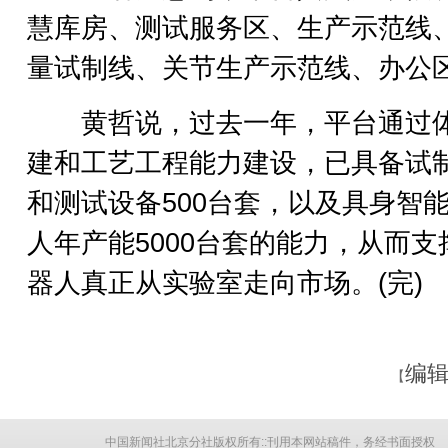
慧库房、测试服务区、生产示范线
量试制线、关节生产示范线、办公
黄哲说，过去一年，平台通过
建和工艺工程能力建设，已具备试
和测试设备500台套，以及具身智
人年产能5000台套的能力，从而支
器人真正从实验室走向市场。(完)
编辑
【
中国新闻社北京分社版权所有::刊用本网站稿件，务经书面授权