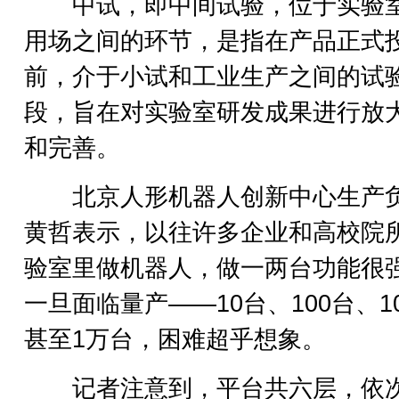
中试，即中间试验，位于实验
用场之间的环节，是指在产品正式
前，介于小试和工业生产之间的试
段，旨在对实验室研发成果进行放
和完善。
北京人形机器人创新中心生产
黄哲表示，以往许多企业和高校院
验室里做机器人，做一两台功能很
一旦面临量产——10台、100台、10
甚至1万台，困难超乎想象。
记者注意到，平台共六层，依