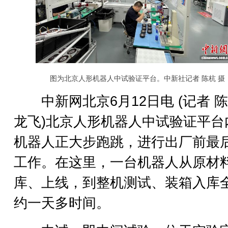
图为北京人形机器人中试验证平台。中新社记者 陈杭 摄
中新网北京6月12日电 (记者 陈
龙飞)北京人形机器人中试验证平台
机器人正大步跑跳，进行出厂前最
工作。在这里，一台机器人从原材
库、上线，到整机测试、装箱入库
约一天多时间。