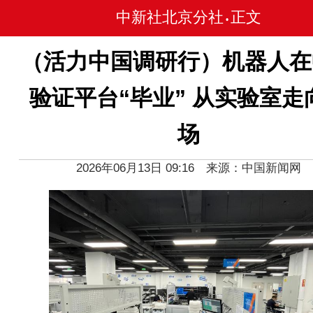
中新社北京分社
正文
•
（活力中国调研行）机器人在
验证平台“毕业” 从实验室走
场
2026年06月13日 09:16 来源：中国新闻网