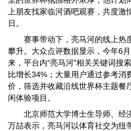
里的世界杯氛围格外浓厚，他计划
上朋友找家临河酒吧观赛，共度激
日。
赛事带动下，亮马河的线上热
攀升。大众点评数据显示，今年6月
来，平台内“亮马河”相关关键词搜
比增长34%；大量用户通过参考消
价，筛选并收藏沿线世界杯主题餐
闲体验项目。
北京师范大学博士生导师、经
万喆表示，亮马河以体育社交为纽