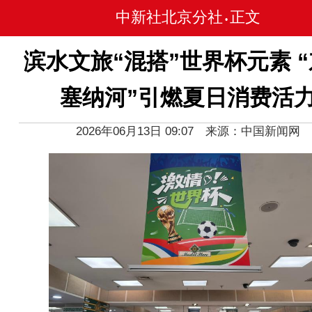
中新社北京分社
正文
•
滨水文旅“混搭”世界杯元素 
塞纳河”引燃夏日消费活
2026年06月13日 09:07 来源：中国新闻网