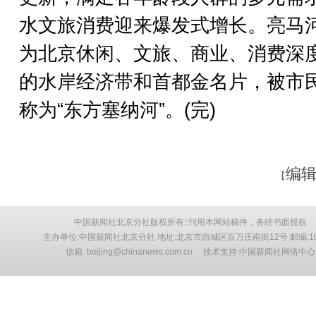
水文旅消费迎来爆发式增长。亮马
为北京休闲、文旅、商业、消费深
的水岸经济带和首都金名片，被市
称为“东方塞纳河”。(完)
编辑
【
中国新闻社北京分社版权所有::刊用本网站稿件，务经书面授权
主办单位:中国新闻社北京分社 地址:北京市西城区百万庄南街12号 邮编:10
信箱: beijing@chinanews.com.cn 技术支持:中国新闻社网络中心