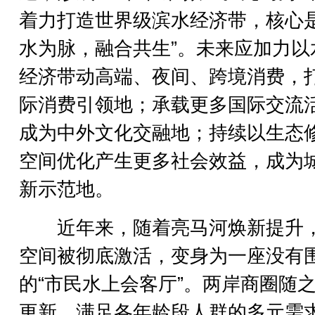
着力打造世界级滨水经济带，核心是
水为脉，融合共生”。未来应加力以
经济带动高端、夜间、跨境消费，
际消费引领地；承载更多国际交流
成为中外文化交融地；持续以生态
空间优化产生更多社会效益，成为
新示范地。
近年来，随着亮马河焕新提升
空间被彻底激活，变身为一座没有
的“市民水上会客厅”。两岸商圈随
更新，满足各年龄段人群的多元需