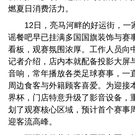
燃夏日消费活力。
12日，亮马河畔的好运街，一
谣餐吧早已挂满多国国旗装饰与赛
看板，观赛氛围浓厚。工作人员向
记者介绍，店内本就配备投影大屏
音响，常年播放各类足球赛事，一
周边食客与外籍顾客喜爱。为迎接
界杯，门店特意升级了影音设备，
划了观赛核心区域，预计首个赛事
迎客流高峰。