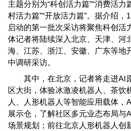
主题分别为“科创活力篇”“消费活力篇
村活力篇”“开放活力篇”。据介绍，1
启动的第一批次采访将聚焦科创活
体记者将陆续深入北京、天津、河
海、江苏、浙江、安徽、广东等地
中调研采访。
其中，在北京，记者将走进AI
区大街，体验冰激凌机器人、茶饮
人、人形机器人等智能应用载体，A
展示仓，了解社区多元业态布局与A
场景规划；前往北京人形机器人创