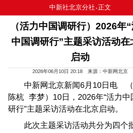
中新社北京分社
正文
•
（活力中国调研行）2026年
中国调研行”主题采访活动在
启动
2026年06月10日 20:18 来源：中新网北京
中新网北京新闻6月10日电 
陈杭 李梦）10日，2026年“活力
研行”主题采访活动在北京启动。
此次主题采访活动共分为四个