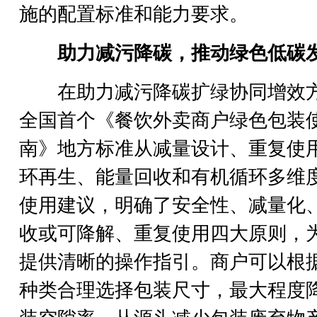
施的配置标准和能力要求。
助力减污降碳，推动绿色低碳
在助力减污降碳扩绿协同增效
全国首个《餐饮外卖商户绿色包装
南》地方标准从减量设计、重复使
环再生、能量回收和有机循环多维
使用建议，明确了安全性、减量化
收或可降解、重复使用四大原则，
提供清晰的操作指引。商户可以根
种类合理选择包装尺寸，最大程度