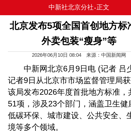
中新社北京分社
正文
•
北京发布5项全国首创地方标
外卖包装“瘦身”等
2026年06月10日 08:04 来源：中国新闻网
中新网北京6月9日电 (记者 吕少
记者9日从北京市市场监督管理局
该局发布2026年度首批地方标准，
51项，涉及23个部门，涵盖卫生健
低碳环保、城市建设、公共安全、
境等多个领域。