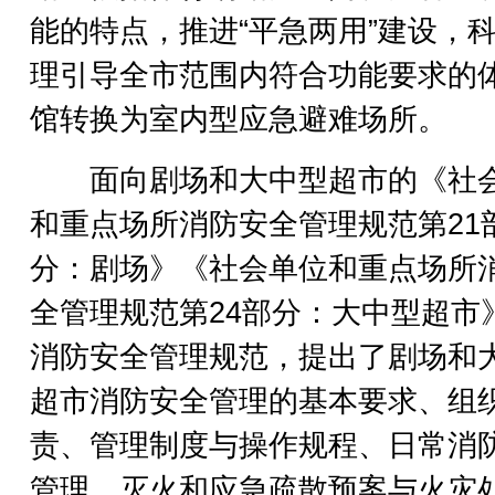
能的特点，推进“平急两用”建设，
理引导全市范围内符合功能要求的
馆转换为室内型应急避难场所。
面向剧场和大中型超市的《社
和重点场所消防安全管理规范第21
分：剧场》《社会单位和重点场所
全管理规范第24部分：大中型超市
消防安全管理规范，提出了剧场和
超市消防安全管理的基本要求、组
责、管理制度与操作规程、日常消
管理、灭火和应急疏散预案与火灾