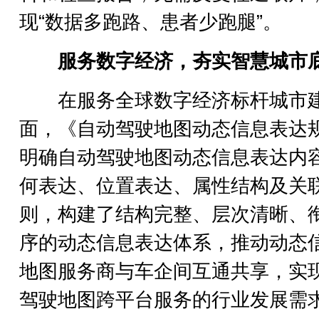
现“数据多跑路、患者少跑腿”。
服务数字经济，夯实智慧城市
在服务全球数字经济标杆城市
面，《自动驾驶地图动态信息表达
明确自动驾驶地图动态信息表达内
何表达、位置表达、属性结构及关
则，构建了结构完整、层次清晰、
序的动态信息表达体系，推动动态
地图服务商与车企间互通共享，实
驾驶地图跨平台服务的行业发展需