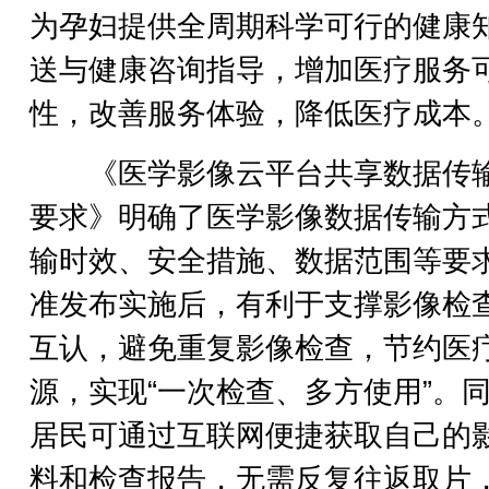
为孕妇提供全周期科学可行的健康
送与健康咨询指导，增加医疗服务
性，改善服务体验，降低医疗成本
《医学影像云平台共享数据传
要求》明确了医学影像数据传输方
输时效、安全措施、数据范围等要
准发布实施后，有利于支撑影像检
互认，避免重复影像检查，节约医
源，实现“一次检查、多方使用”。
居民可通过互联网便捷获取自己的
料和检查报告，无需反复往返取片