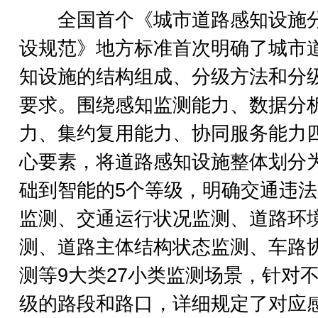
全国首个《城市道路感知设施
设规范》地方标准首次明确了城市
知设施的结构组成、分级方法和分
要求。围绕感知监测能力、数据分
力、集约复用能力、协同服务能力
心要素，将道路感知设施整体划分
础到智能的5个等级，明确交通违
监测、交通运行状况监测、道路环
测、道路主体结构状态监测、车路
测等9大类27小类监测场景，针对
级的路段和路口，详细规定了对应