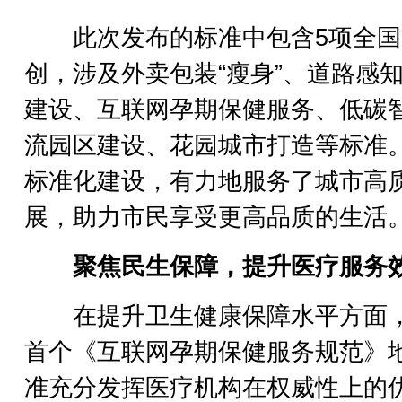
此次发布的标准中包含5项全国
创，涉及外卖包装“瘦身”、道路感
建设、互联网孕期保健服务、低碳
流园区建设、花园城市打造等标准
标准化建设，有力地服务了城市高
展，助力市民享受更高品质的生活
聚焦民生保障，提升医疗服务
在提升卫生健康保障水平方面
首个《互联网孕期保健服务规范》
准充分发挥医疗机构在权威性上的