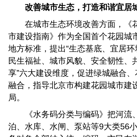
改善城市生态，打造和谐宜居
在城市生态环境改善方面，《
市建设指南》作为全国首个花园城
地方标准，提出“生态基底、宜居环
民生福祉、城市风貌、安全韧性、
享”六大建设维度，促进绿城融合、
融合，指导北京市构建花园城市建
局。
《水务码分类与编码》把河流
泊、水库、水闸、泵站等9大类56