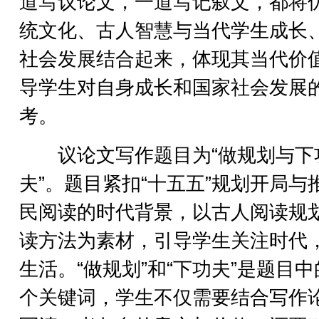
道写议论文，一道写记叙文，都将
统文化、古人智慧与当代学生成长
社会发展结合起来，体现其当代价
导学生对自身成长和国家社会发展
考。
议论文写作题目为“做规划与下
夫”。题目紧扣“十五五”规划开局与
民阅读的时代背景，以古人阅读规
读方法为素材，引导学生关注时代
生活。“做规划”和“下功夫”是题目
个关键词，学生不仅需要结合写作