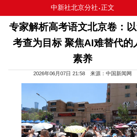
中新社北京分社
正文
•
专家解析高考语文北京卷：以
考查为目标 聚焦AI难替代的
素养
2026年06月07日 21:58 来源：中国新闻网