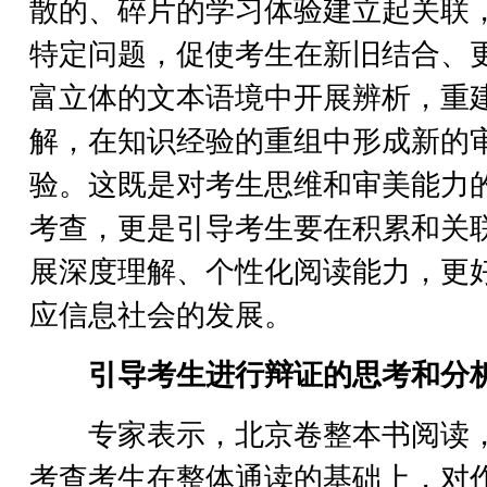
散的、碎片的学习体验建立起关联
特定问题，促使考生在新旧结合、
富立体的文本语境中开展辨析，重
解，在知识经验的重组中形成新的
验。这既是对考生思维和审美能力
考查，更是引导考生要在积累和关
展深度理解、个性化阅读能力，更
应信息社会的发展。
引导考生进行辩证的思考和分
专家表示，北京卷整本书阅读
考查考生在整体通读的基础上，对