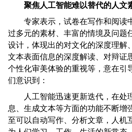
聚焦人工智能难以替代的人文
专家表示，试卷在写作和阅读
过多元的素材、丰富的情境及问题
设计，体现出的对文化的深度理解
文本表面信息的深度解读、对辩证
个性化审美体验的重视等，意在引
们意识到：
人工智能迅速更新迭代，在处
息、生成文本等方面的功能不断增
至可以自动写作、分析文章，人机
为人们学习、工作、生活的新常态