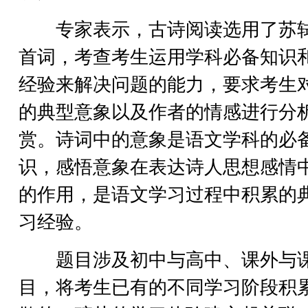
专家表示，古诗阅读选用了苏
首词，考查考生运用学科必备知识
经验来解决问题的能力，要求考生
的典型意象以及作者的情感进行分
赏。诗词中的意象是语文学科的必
识，感悟意象在表达诗人思想感情
的作用，是语文学习过程中积累的
习经验。
题目涉及初中与高中、课外与
目，将考生已有的不同学习阶段积