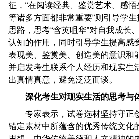
征，“在阅读经典、鉴赏艺术、感悟
等诸多方面都非常重要”则引导学生
思路，思考“含英咀华”对自我成长
认知的作用，同时引导学生提高感
表现美、鉴赏美、创造美的意识和
并启发考生联系个人经历和现实生
出真情真意，避免泛泛而谈。
深化考生对现实生活的思考与
专家表示，试卷选材坚持守正
锚定素材中所蕴含的优秀传统文化
思想、中华传统美德和人文精神的