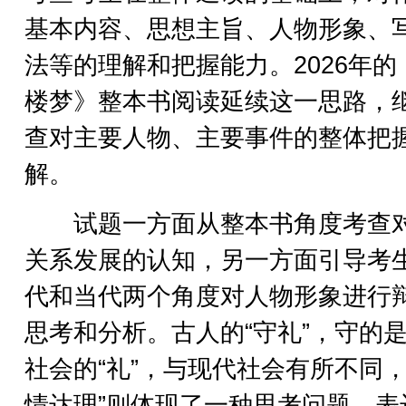
基本内容、思想主旨、人物形象、
法等的理解和把握能力。2026年的
楼梦》整本书阅读延续这一思路，
查对主要人物、主要事件的整体把
解。
试题一方面从整本书角度考查
关系发展的认知，另一方面引导考
代和当代两个角度对人物形象进行
思考和分析。古人的“守礼”，守的
社会的“礼”，与现代社会有所不同，
情达理”则体现了一种思考问题、表