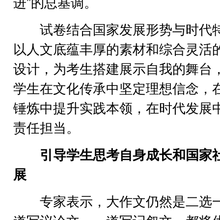
进”的总基调。
试卷结合国家发展形势与时代
以人文底蕴丰厚的素材和综合灵活
设计，为考生搭建展示自我的舞台
学生在文化传承中坚定理想信念，
锤炼中提升实践本领，在时代发展
责任担当。
引导学生思考自身成长和国家
展
专家表示，大作文仍然是二选