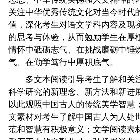
关注中华优秀传统文化对当今时代
值，深化考生对语文学科内容及现
的思考与体验，从而勉励学生在厚
情怀中砥砺志气、在挑战磨砺中锤
气、在勤学笃行中厚积底气。
多文本阅读引导考生了解和关
科学研究的新理念、新方法和新进
以此观照中国古人的传统美学智慧
文素材对考生了解中国古人为人处
范和智慧有积极意义；文学阅读素