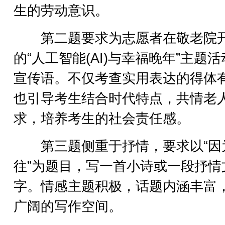
生的劳动意识。
第二题要求为志愿者在敬老院
的“人工智能(AI)与幸福晚年”主题
宣传语。不仅考查实用表达的得体
也引导考生结合时代特点，共情老
求，培养考生的社会责任感。
第三题侧重于抒情，要求以“因
往”为题目，写一首小诗或一段抒情
字。情感主题积极，话题内涵丰富
广阔的写作空间。