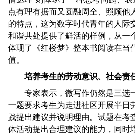
点有理有据而又圆融周全、照顾他
的特点，这为数字时代青年的人际
和谐共处提供了鲜活的样例，从一
体现了《红楼梦》整本书阅读在当
值。
培养考生的劳动意识、社会责
专家表示，微写作仍然是三选
一题要求考生为走进社区开展半日
践提出建议并说明理由。试题在考
体活动提出合理建议的能力，同时