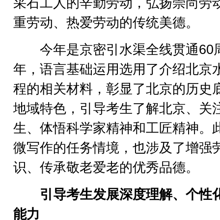
采石工人的辛勤劳动，弘扬崇尚劳
重劳动、热爱劳动的传统美德。
今年是京密引水渠全线贯通60
年，语言基础运用选用了介绍北京
程的相关材料，彰显了北京的历史
地域特色，引导考生了解北京、关
生、体悟科学家精神和工匠精神。
微写作的任务情境，也涉及了增强
识、传承敬老爱老的优秀品德。
引导考生发展深度理解、个性
能力