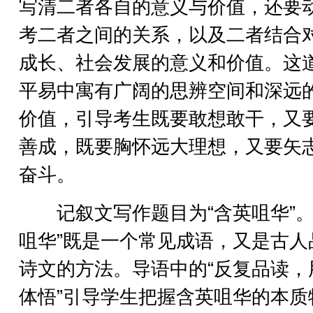
写清二者各自的意义与价值，还要
考二者之间的关系，以及二者结合
成长、社会发展的意义和价值。这
平易中寓有广阔的思辨空间和深远
价值，引导考生既要敢想敢干，又
善成，既要胸怀远大理想，又要矢
奋斗。
记叙文写作题目为“含英咀华”。
咀华”既是一个常见成语，又是古人
诗文的方法。导语中的“反复品读，
体悟”引导学生把握含英咀华的本质